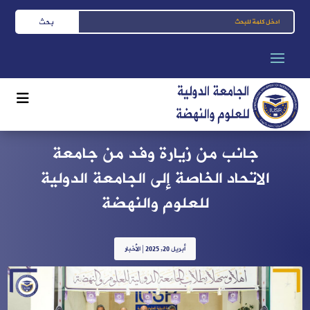
جانب من زيارة وفد من جامعة
الاتحاد الخاصة إلى الجامعة الدولية
للعلوم والنهضة
أبريل 20, 2025
|
الأخبار