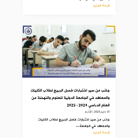
قراءة المزيد
جانب من سير اختبارات فصل الربيع لطلاب الكليات
والمعاهد في الجامعة الدولية للعلوم والنهضة من
العام الدراسي 2024-2025
31 مايو,2025
|
الأخبار
جانب من سير اختبارات فصل الربيع لطلاب الكليات
والمعاهد في الجامعة...
قراءة المزيد