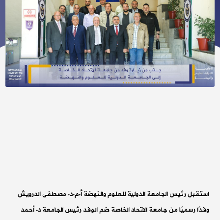
استقبل رئيس الجامعة الدولية للعلوم والنهضة أ.م.د. مصطفى الدرويش
وفدًا رسميًا من جامعة الاتحاد الخاصة ضم الوفد رئيس الجامعة د. أحمد