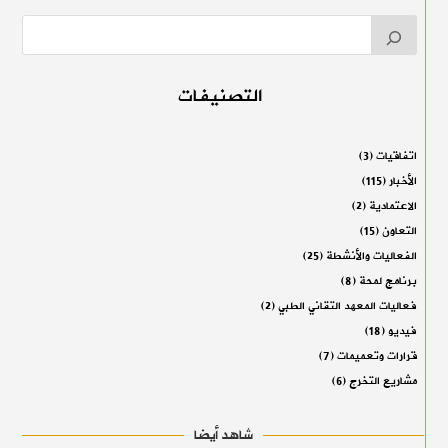
التصنيفات
اتفاقيات
(3)
الأخبار
(115)
الاعتمادية
(2)
التعاون
(15)
الفعاليات والأنشطة
(25)
برنامج لمحة
(8)
فعاليات المعهد التقاني الطبي
(2)
فيديو
(18)
قرارات وتعميمات
(7)
مشاريع التخرج
(6)
شاهد أيضا