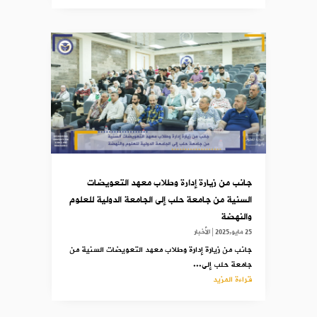
جانب من زيارة إدارة وطلاب معهد التعويضات
السنية من جامعة حلب إلى الجامعة الدولية للعلوم
والنهضة
25 مايو,2025
|
الأخبار
جانب من زيارة إدارة وطلاب معهد التعويضات السنية من
جامعة حلب إلى...
قراءة المزيد