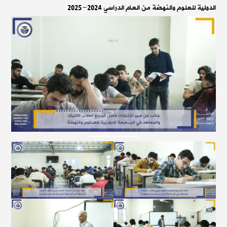
الدولية للعلوم والنهضة من العام الدراسي 2024-2025