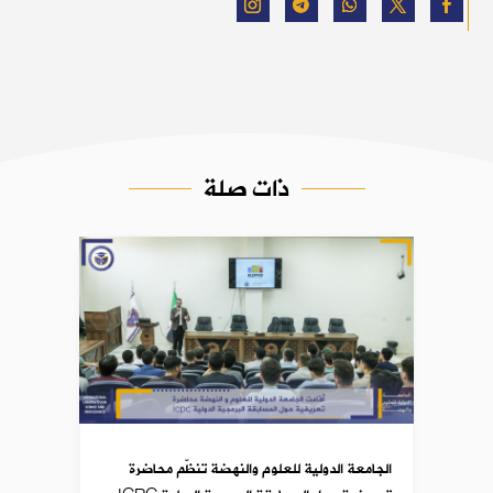
ذات صلة
الجامعة الدولية للعلوم والنهضة تنظّم محاضرة