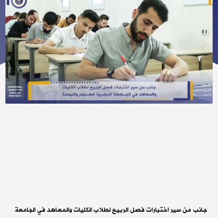
جانب من سير اختبارات فصل الربيع لطلاب الكليات والمعاهد في الجامعة