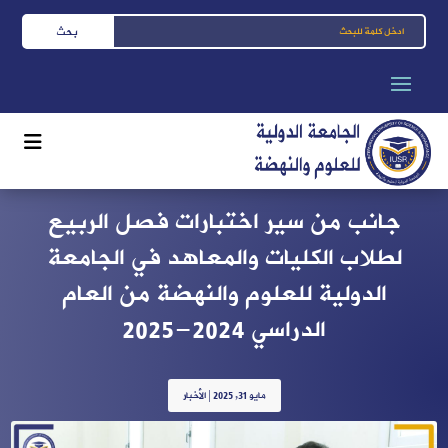
جانب من سير اختبارات فصل الربيع
لطلاب الكليات والمعاهد في الجامعة
الدولية للعلوم والنهضة من العام
الدراسي 2024-2025
مايو 31, 2025
|
الأخبار