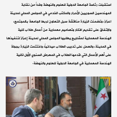
استقبلت رئاسة الجامعة الدولية للعلوم والنهضة وفداً من نقابة
المهندسين السوريين الأحرار والمكتب الخدمي في المجلس المحلي لمدينة
اعزاز، وتضمنت الزيارة مناقشة سبل التعاون لربط الجامعة بالمجتمع،
والاتفاق على تقديم افكار وتصاميم معمارية من أعمال طلاب كلية
الهندسة المعمارية لمشاريع يطلبها المجلس المحلي لمدينة إعزاز لتنفيذها
في المدينة، والعمل على تدريب الطلاب ميدانياً، واختتمت الزيارة بجولة
على أهم الأعمال التي قدمها الطلاب في المعرض السنوي الأول لكلية
الهندسة المعمارية في الجامعة الدولية للعلوم والنهضة.