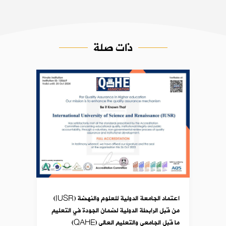
ذات صلة
اعتماد الجامعة الدولية للعلوم والنهضة (IUSR)
من قبل الرابطة الدولية لضمان الجودة في التعليم
ما قبل الجامعي والتعليم العالي (QAHE)