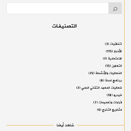
التصنيفات
اتفاقيات
(3)
الأخبار
(115)
الاعتمادية
(2)
التعاون
(15)
الفعاليات والأنشطة
(25)
برنامج لمحة
(8)
فعاليات المعهد التقاني الطبي
(2)
فيديو
(18)
قرارات وتعميمات
(7)
مشاريع التخرج
(6)
شاهد أيضا