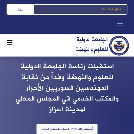
استقبلت رئاسة الجامعة الدولية
للعلوم والنهضة وفداً من نقابة
المهندسين السوريين الأحرار
والمكتب الخدمي في المجلس المحلي
لمدينة اعزاز
أغسطس 20, 2023
|
التعاون
,
التعاون الداخلي