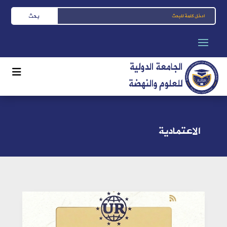
الاعتمادية