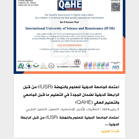
اعتماد الجامعة الدولية للعلوم والنهضة (IUSR) من قبل
الرابطة الدولية لضمان الجودة في التعليم ما قبل الجامعي
والتعليم العالي (QAHE)
5 يناير,2024
|
اتفاقيات
,
الأخبار
,
الاعتمادية
,
التعاون
,
التعاون الخارجي
اعتماد الجامعة الدولية للعلوم والنهضة (IUSR) من قبل الرابطة
الدولية...
قراءة المزيد