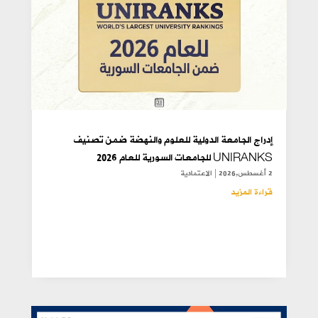
إدراج الجامعة الدولية للعلوم والنهضة ضمن تصنيف
UNIRANKS للجامعات السورية للعام 2026
2 أغسطس,2026
|
الاعتمادية
قراءة المزيد