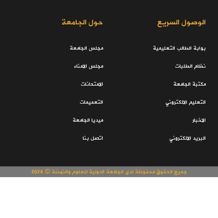
الوصول السريع
حول الجامعة
بوابة الطالب التعليمية
مجلس الجامعة
نظام الطلبات
مجلس الامناء
مكتبة الجامعة
الامتحانات
التعليم الالكتروني
التعميمات
الاخبار
ميديا الجامعة
البريد الالكتروني
اتصل بنا
جميع الحقوق محفوظة لدى الجامعة الدولية للعلوم والنهضة © 2024