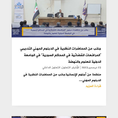
جانب من المحاضرات النظرية في الدبلوم المهني التدريبي
“المرافعات القضائية في المحاكم السورية” في الجامعة
الدولية للعلوم والنهضة
23 ديسمبر,2023
|
الأخبار
,
التعاون
,
التعاون الداخلي
منظمة من أجلهم الإنسانيةجانب من المحاضرات النظرية في
الدبلوم المهني...
قراءة المزيد