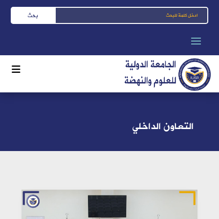
التعاون الداخلي