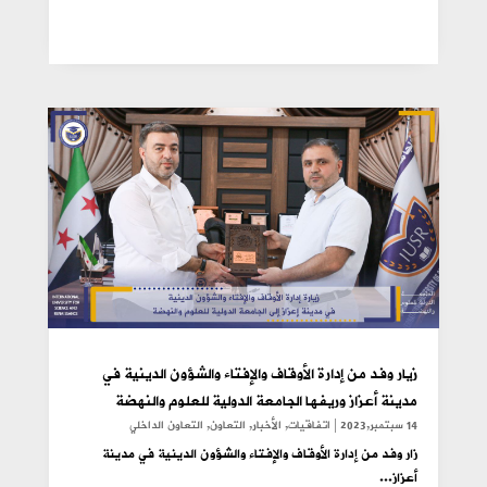
زيار وفد من إدارة الأوقاف والإفتاء والشؤون الدينية في
مدينة أعزاز وريفها الجامعة الدولية للعلوم والنهضة
14 سبتمبر,2023
|
اتفاقيات
,
الأخبار
,
التعاون
,
التعاون الداخلي
زار وفد من إدارة الأوقاف والإفتاء والشؤون الدينية في مدينة
أعزاز...