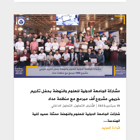
مشاركة الجامعة الدولية للعلوم والنهضة بحفل تكريم
خريجي مشروع ألف مبرمج مع منظمة مداد
19 سبتمبر,2023
|
الأخبار
,
التعاون
,
التعاون الداخلي
شاركت الجامعة الدولية للعلوم والنهضة ممثلة عميد كلية
الهندسة...
قراءة المزيد