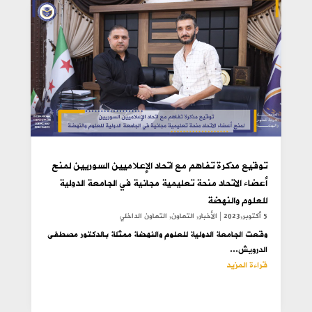
توقيع مذكرة تفاهم مع اتحاد الإعلاميين السوريين لمنح
أعضاء الاتحاد منحة تعليمية مجانية في الجامعة الدولية
للعلوم والنهضة
5 أكتوبر,2023
|
الأخبار
,
التعاون
,
التعاون الداخلي
وقعت الجامعة الدولية للعلوم والنهضة ممثلة بالدكتور مصطفى
الدرويش...
قراءة المزيد