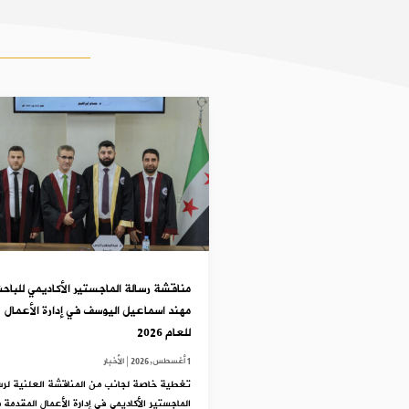
مناقشة رسالة الماجستير الأكاديمي للباح
مهند اسماعيل اليوسف في إدارة الأعمال
للعام 2026
1 أغسطس,2026
|
الأخبار
تغطية خاصة لجانب من المناقشة العلنية لرس
الماجستير الأكاديمي في إدارة الأعمال المقدمة 