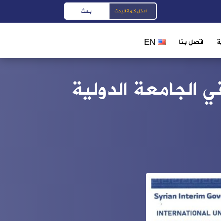
ة
اتصل بنا
EN
ويم الجامعي لفصل الصيف 2023/2024 في الجامعة الدولية