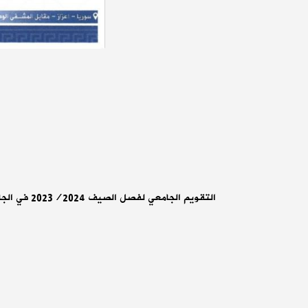
التقويم الجامعي لفصل الصيف 2023/2024 في الجامعة الدولية للعلوم والنهضة