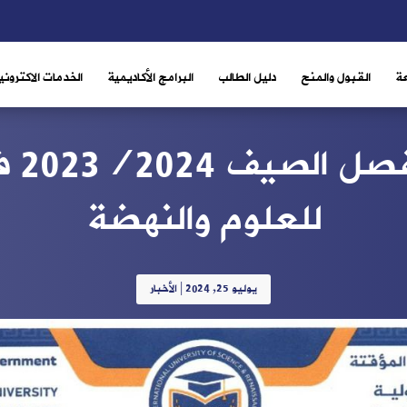
ة
القبول والمنح
دليل الطالب
البرامج الأكاديمية
الخدمات الاكتروني
التق
للعلوم والنهضة
يوليو 25, 2024
|
الأخبار