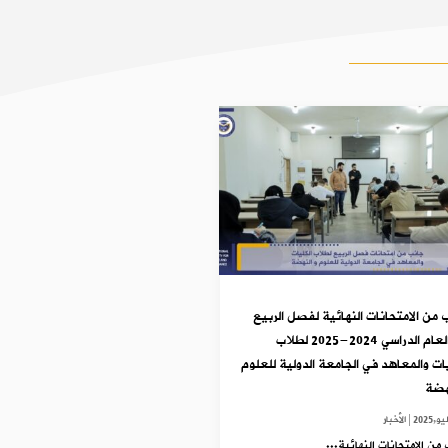
 من الامتحانات النهائية لفصل الربيع
من العام الدراسي 2024-2025 لطلاب
يات والمعاهد في الجامعة الدولية للعلوم
هضة
|
الأخبار
من الامتحانات النهائية...