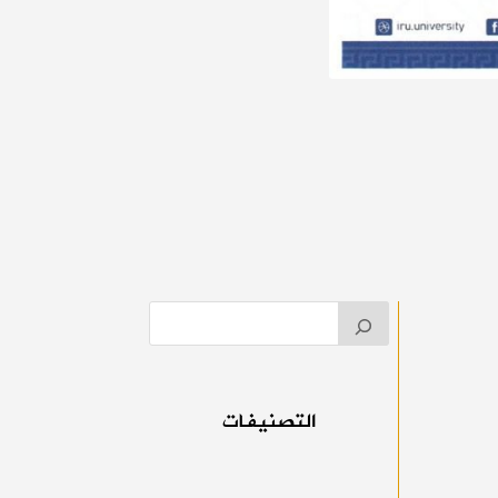
التصنيفات