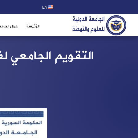
EN
الرّئيسة
حول الجامع