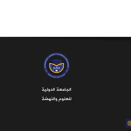
الجامعة الدولية
للعلوم والنهضة