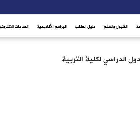
ة
القبول والمنح
دليل الطالب
البرامج الأكاديمية
الخدمات الاكتروني
دول الدراسي لكلية التربية