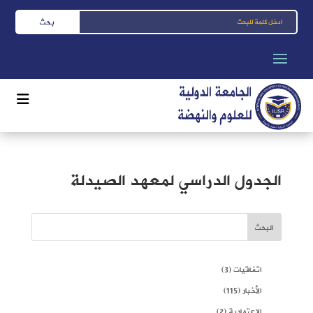
الجدول الدراسي لمعهد الصيدلة
البحث
اتفاقيات
(3)
الأخبار
(115)
الاعتمادية
(2)