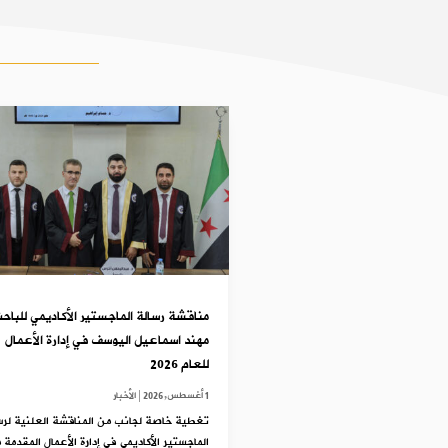
مناقشة رسالة الماجستير الأكاديمي للباح
مهند اسماعيل اليوسف في إدارة الأعمال
للعام 2026
1 أغسطس,2026
|
الأخبار
تغطية خاصة لجانب من المناقشة العلنية لرس
الماجستير الأكاديمي في إدارة الأعمال المقدمة 