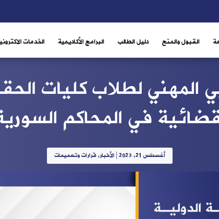
ة
القبول والمنح
دليل الطالب
البرامج الأكاديمية
الخدمات الاكتروني
بي المهني لطلاب كليات الحق
قضائية في المحاكم السورية
أغسطس 21, 2023
|
الأخبار
,
قرارات وتعميمات