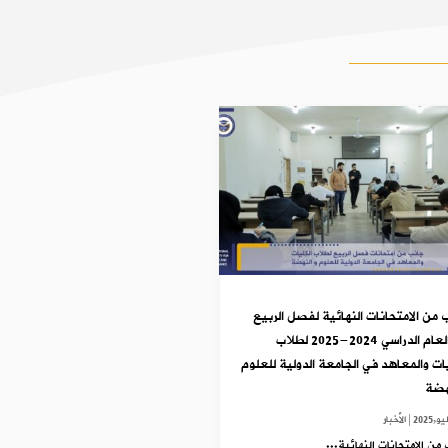
 من الامتحانات النهائية لفصل الربيع
من العام الدراسي 2024-2025 لطلاب
يات والمعاهد في الجامعة الدولية للعلوم
هضة
|
الأخبار
من الامتحانات النهائية...