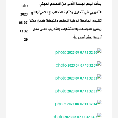
بدأت اليوم الجلسة الأولى من الدبلوم المهني
التدريبي في “تحليل وكتابة الخطاب الإعلامي”والذي
تقيمه الجامعة الدولية للعلوم والنهضة ضمن مركز
ريسير للدراسات والاستشارات والتدريب ،على مدى
أربعة عشر أسبوعاً.