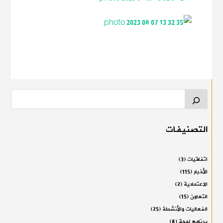
التصنيفات
اتفاقيات
(3)
الأخبار
(115)
الاعتمادية
(2)
التعاون
(15)
الفعاليات والأنشطة
(25)
برنامج لمحة
(8)