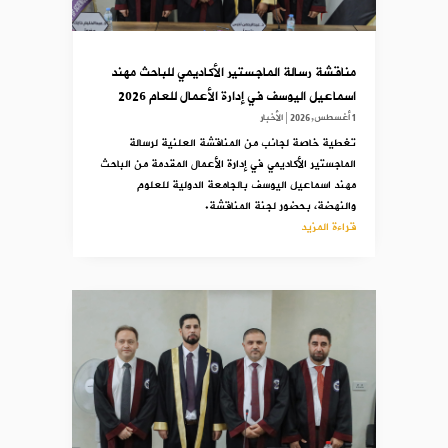
مناقشة رسالة الماجستير الأكاديمي للباحث مهند
اسماعيل اليوسف في إدارة الأعمال للعام 2026
1 أغسطس,2026
|
الأخبار
تغطية خاصة لجانب من المناقشة العلنية لرسالة
الماجستير الأكاديمي في إدارة الأعمال المقدمة من الباحث
مهند اسماعيل اليوسف بالجامعة الدولية للعلوم
والنهضة، بحضور لجنة المناقشة.
قراءة المزيد