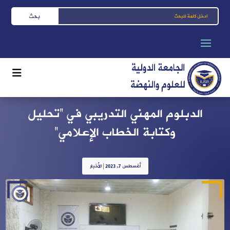
الدبلوم المهني التدريبي في “تحليل
وكتابة الخطاب الإعلامي”
أغسطس 7, 2023
|
الأخبار