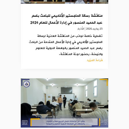
مناقشة رسالة الماجستير الأكاديمي للباحث باسم
عبد الحميد المنصور في إدارة الأعمال للعام 2026
25 يوليو,2026
|
الأخبار
تغطية خاصة لجانب من المناقشة العلنية لرسالة
الماجستير الأكاديمي في إدارة الأعمال المقدمة من الباحث
باسم عبد الحميد المنصور بالجامعة الدولية للعلوم
والنهضة، بحضور لجنة المناقشة.
قراءة المزيد