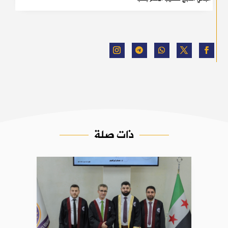
ذات صلة