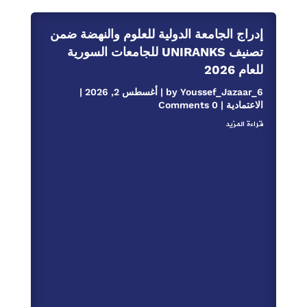
إدراج الجامعة الدولية للعلوم والنهضة ضمن
تصنيف UNIRANKS للجامعات السورية
للعام 2026
Youssef_Jazaar_6
by
|
أغسطس 2, 2026
|
الاعتمادية
| 0 Comments
قراءة المزيد