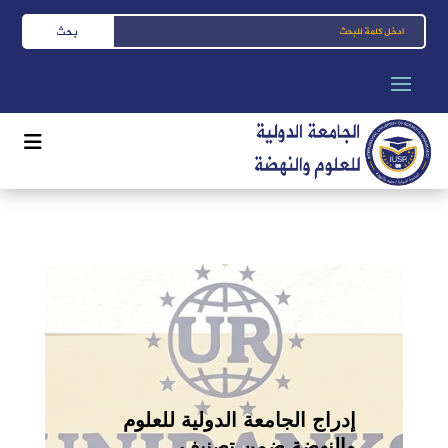
إدراج الجامعة الدولية للعلوم
والنهضة ضمن تصنيف