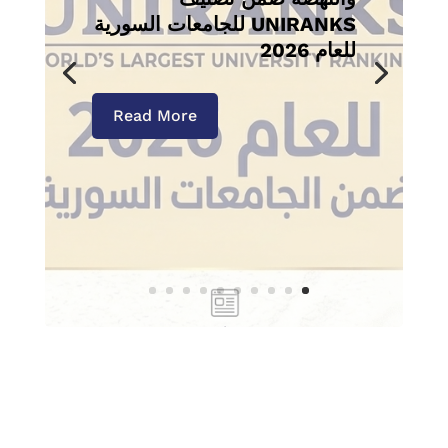
UNIRANKS للجامعات السورية
للعام 2026
Read More