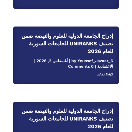
إدراج الجامعة الدولية للعلوم والنهضة ضمن
تصنيف UNIRANKS للجامعات السورية
للعام 2026
Youssef_Jazaar_6
by
|
أغسطس 2, 2026
|
الاعتمادية
| 0 Comments
قراءة المزيد
إدراج الجامعة الدولية للعلوم والنهضة ضمن
تصنيف UNIRANKS للجامعات السورية
للعام 2026