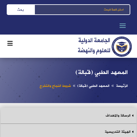
المعهد الطبي (قبالة)
الرّئيسة
المعهد الطبي (قبالة)
شروط النجاح والتخرج
8
8
الرسالة والاهداف
الهيئة التدريسية