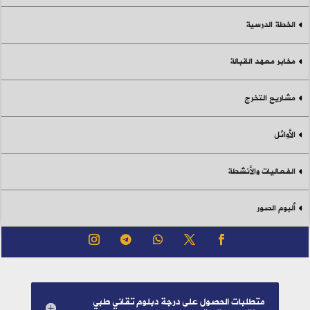
الخطة الدرسية
مخابر معهد القبالة
مشاريع التخرج
الأوائل
الفعاليات والأنشطة
ألبوم الصور
متطلبات الحصول على درجة دبلوم تقاني طبي