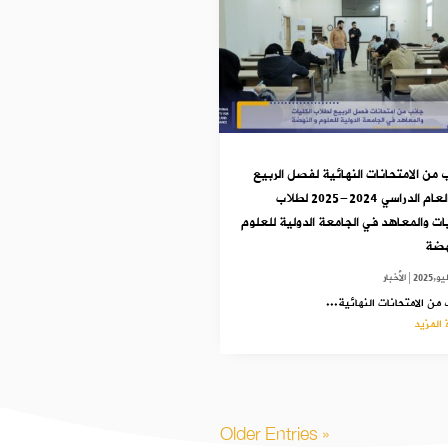
 من الامتحانات النهائية لفصل الربيع
من العام الدراسي 2024-2025 لطلاب
يات والمعاهد في الجامعة الدولية للعلوم
هضة
|
الأخبار
من الامتحانات النهائية...
 المزيد
« Older Entries