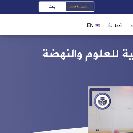
ة
اتصل بنا
EN
ية للعلوم والنهضة