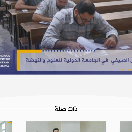
ذات صلة