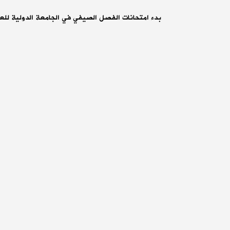
بدء امتحانات الفصل الصيفي في الجامعة الدولية للع