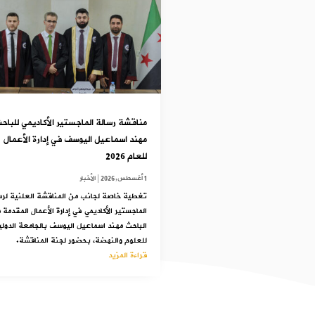
مناقشة رسالة الماجستير الأكاديمي للباح
مهند اسماعيل اليوسف في إدارة الأعمال
للعام 2026
1 أغسطس,2026
|
الأخبار
تغطية خاصة لجانب من المناقشة العلنية لرس
الماجستير الأكاديمي في إدارة الأعمال المقدمة 
الباحث مهند اسماعيل اليوسف بالجامعة الدولي
للعلوم والنهضة، بحضور لجنة المناقشة.
قراءة المزيد