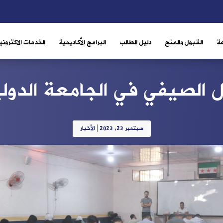
ة
القبول والمنح
دليل الطالب
البرامج الأكاديمية
الخدمات الاكتروني
 الصيفي في الجامعة الدول
سبتمبر 23, 2023
|
الأخبار