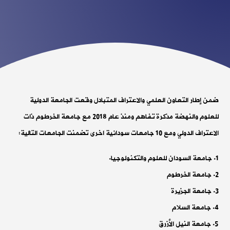
ضمن إطار التعاون العلمي والاعتراف المتبادل وقعت الجامعة الدولية
للعلوم والنهضة مذكرة تفاهم ومنذ عام 2018 مع جامعة الخرطوم ذات
الاعتراف الدولي ومع 10 جامعات سودانية اخرى تضمنت الجامعات التالية:
جامعة السودان للعلوم والتكنولوجيا.
جامعة الخرطوم
جامعة الجزيرة
جامعة السلام
جامعة النيل الأزرق