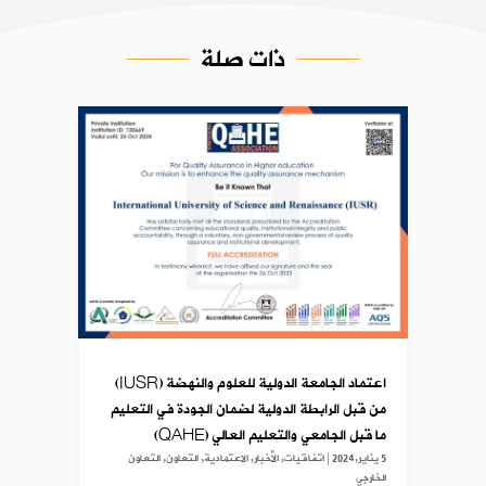
ذات صلة
اعتماد الجامعة الدولية للعلوم والنهضة (IUSR)
من قبل الرابطة الدولية لضمان الجودة في التعليم
ما قبل الجامعي والتعليم العالي (QAHE)
5 يناير,2024
|
اتفاقيات
,
الأخبار
,
الاعتمادية
,
التعاون
,
التعاون
الخارجي