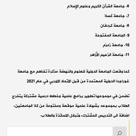
جامعة القرآن الكريم وعلوم الإسلام
جامعة كسلا
جامعة كردفان
الجامعة المفتوحة
جامعة زمزم
جامعة الزعيم الأزهر
كما وقعت الجامعة الدولية للعلوم والنهضة مذكرة تفاهم مع جامعة
غوراجدا الدولية المعتمدة من قبل الاتحاد الاوربي في عام 2021
تضمن في مجموعها تطوير برامج علمية وخطط درسية مشتركة يتخرج
الطلاب بمجموعه بشهادة علمية موقعة ومختومة من كلا الجامعتين،
اضافة الى التدريس المشترك، وتبادل الاساتذة والطلاب.