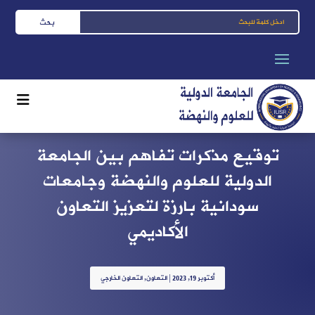
توقيع مذكرات تفاهم بين الجامعة
الدولية للعلوم والنهضة وجامعات
سودانية بارزة لتعزيز التعاون
الأكاديمي
أكتوبر 19, 2023
|
التعاون
,
التعاون الخارجي