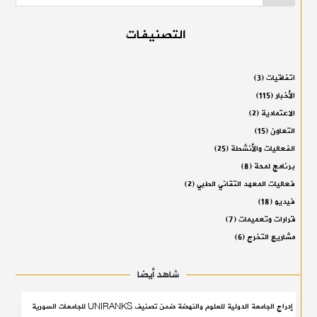
التصنيفات
اتفاقيات
(3)
الأخبار
(115)
الاعتمادية
(2)
التعاون
(15)
الفعاليات والأنشطة
(25)
برنامج لمحة
(8)
فعاليات المعهد التقاني الطبي
(2)
فيديو
(18)
قرارات وتعميمات
(7)
مشاريع التخرج
(6)
شاهد أيضا
إدراج الجامعة الدولية للعلوم والنهضة ضمن تصنيف UNIRANKS للجامعات السورية