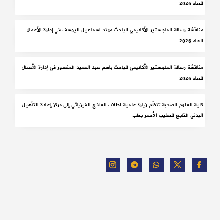
للعام 2026
مناقشة رسالة الماجستير الأكاديمي للباحث مهند اسماعيل اليوسف في إدارة الأعمال
للعام 2026
مناقشة رسالة الماجستير الأكاديمي للباحث باسم عبد الحميد المنصور في إدارة الأعمال
للعام 2026
كلية العلوم الصحية تنظّم زيارة علمية لطلاب العلاج الفيزيائي إلى مركز إعادة التأهيل
البدني التابع للصليب الأحمر بحلب