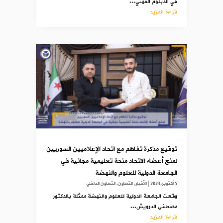
في الدبلوم المهني...
قراءة المزيد
توقيع مذكرة تفاهم مع اتحاد الإعلاميين السوريين
لمنح أعضاء الاتحاد منحة تعليمية مجانية في
الجامعة الدولية للعلوم والنهضة
5 أكتوبر,2023
|
الأخبار
,
التعاون
,
التعاون الداخلي
وقعت الجامعة الدولية للعلوم والنهضة ممثلة بالدكتور
مصطفى الدرويش...
قراءة المزيد