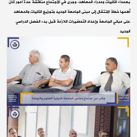
بعمداء الكليات ومدراء المعاهد. وجرى في الاجتماع مناقشة عدة أمور كان
أهمها خطة الانتقال إلى مبنى الجامعة الجديد وتوزيع الكليات والمعاهد
على مباني الجامعة وإعداد التحضيرات اللازمة قبل بدء الفصل الدراسي
الجديد