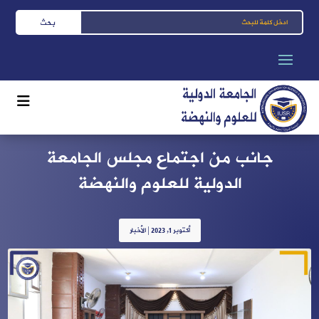
جانب من اجتماع مجلس الجامعة
الدولية للعلوم والنهضة
أكتوبر 1, 2023
|
الأخبار