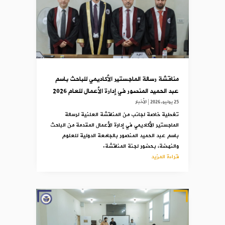
مناقشة رسالة الماجستير الأكاديمي للباحث باسم
عبد الحميد المنصور في إدارة الأعمال للعام 2026
25 يوليو,2026
|
الأخبار
تغطية خاصة لجانب من المناقشة العلنية لرسالة
الماجستير الأكاديمي في إدارة الأعمال المقدمة من الباحث
باسم عبد الحميد المنصور بالجامعة الدولية للعلوم
والنهضة، بحضور لجنة المناقشة.
قراءة المزيد