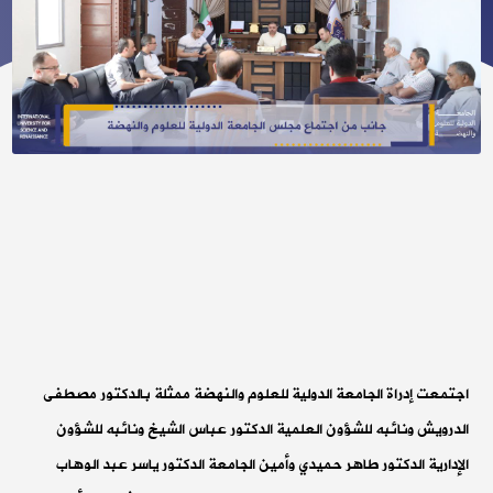
اجتمعت إدراة الجامعة الدولية للعلوم والنهضة ممثلة بالدكتور مصطفى
الدرويش ونائبه للشؤون العلمية الدكتور عباس الشيخ ونائبه للشؤون
الإدارية الدكتور طاهر حميدي وأمين الجامعة الدكتور ياسر عبد الوهاب