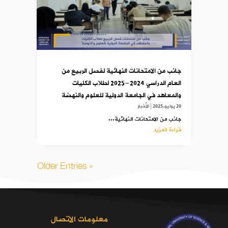
جانب من الامتحانات النهائية لفصل الربيع من
العام الدراسي 2024-2025 لطلاب الكليات
والمعاهد في الجامعة الدولية للعلوم والنهضة
20 يوليو,2025
|
الأخبار
جانب من الامتحانات النهائية...
قراءة المزيد
« Older Entries
معلومات الاتصال