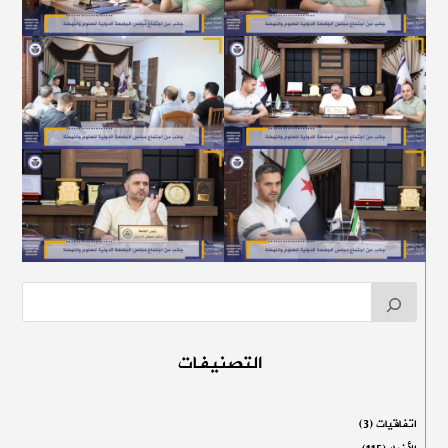
التصنيفات
اتفاقيات
(3)