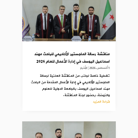
مناقشة رسالة الماجستير الأكاديمي للباحث مهند
اسماعيل اليوسف في إدارة الأعمال للعام 2026
1 أغسطس,2026
|
الأخبار
تغطية خاصة لجانب من المناقشة العلنية لرسالة
الماجستير الأكاديمي في إدارة الأعمال المقدمة من الباحث
مهند اسماعيل اليوسف بالجامعة الدولية للعلوم
والنهضة، بحضور لجنة المناقشة.
قراءة المزيد