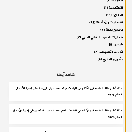
الأخبار
(115)
الاعتمادية
(1)
التعاون
(15)
الفعاليات والأنشطة
(25)
برنامج لمحة
(8)
فعاليات المعهد التقاني الطبي
(2)
فيديو
(18)
قرارات وتعميمات
(7)
مشاريع التخرج
(6)
شاهد أيضا
مناقشة رسالة الماجستير الأكاديمي للباحث مهند اسماعيل اليوسف في إدارة الأعمال
للعام 2026
مناقشة رسالة الماجستير الأكاديمي للباحث باسم عبد الحميد المنصور في إدارة الأعمال
للعام 2026