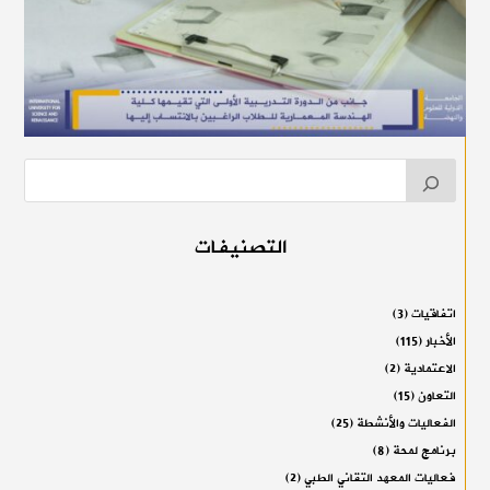
التصنيفات
اتفاقيات
(3)
الأخبار
(115)
الاعتمادية
(2)
التعاون
(15)
الفعاليات والأنشطة
(25)
برنامج لمحة
(8)
فعاليات المعهد التقاني الطبي
(2)