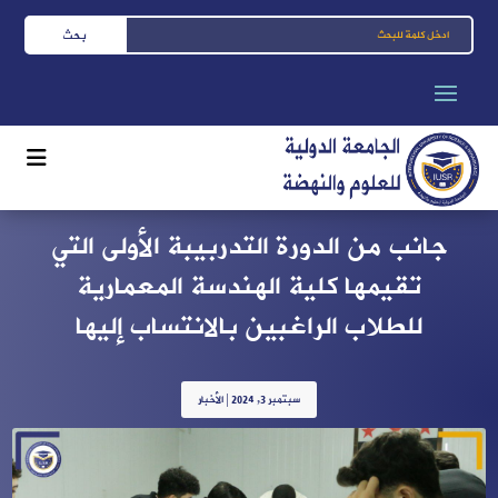
جانب من الدورة التدربيبة الأولى التي
تقيمها كلية الهندسة المعمارية
للطلاب الراغبين بالانتساب إليها
سبتمبر 3, 2024
|
الأخبار