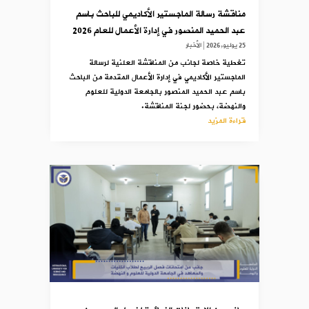
مناقشة رسالة الماجستير الأكاديمي للباحث باسم
عبد الحميد المنصور في إدارة الأعمال للعام 2026
25 يوليو,2026
|
الأخبار
تغطية خاصة لجانب من المناقشة العلنية لرسالة
الماجستير الأكاديمي في إدارة الأعمال المقدمة من الباحث
باسم عبد الحميد المنصور بالجامعة الدولية للعلوم
والنهضة، بحضور لجنة المناقشة.
قراءة المزيد