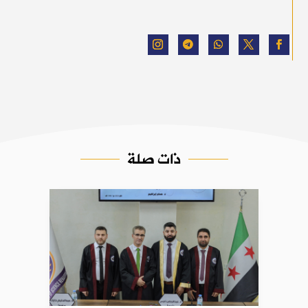
ذات صلة