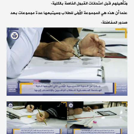
وتأهيلهم قبل امتحانات القبول الخاصة بالكلية.
علما أن هذه هي المجموعة الأولى للطلاب وسيتبعها عدة مجموعات بعد
صدور المفاضلة.