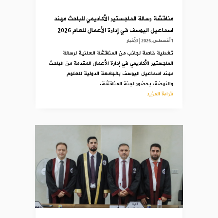
مناقشة رسالة الماجستير الأكاديمي للباحث مهند
اسماعيل اليوسف في إدارة الأعمال للعام 2026
1 أغسطس,2026
|
الأخبار
تغطية خاصة لجانب من المناقشة العلنية لرسالة
الماجستير الأكاديمي في إدارة الأعمال المقدمة من الباحث
مهند اسماعيل اليوسف بالجامعة الدولية للعلوم
والنهضة، بحضور لجنة المناقشة.
قراءة المزيد