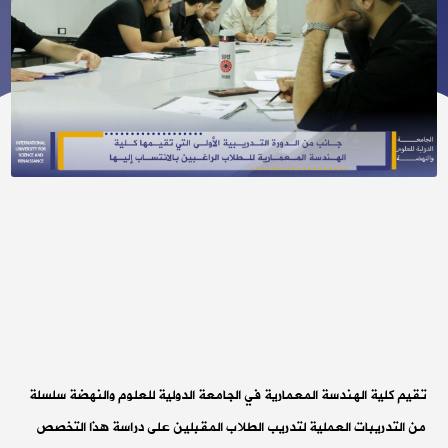
تقيم كلية الهندسة المعمارية في الجامعة الدولية للعلوم والنهضة سلسلة
من التدريبات العملية لتدريب الطلاب المقبلين على دراسة هذا التخصص