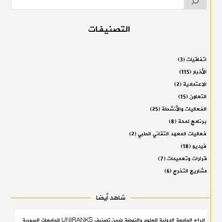
التصنيفات
اتفاقيات
(3)
الأخبار
(115)
الاعتمادية
(2)
التعاون
(15)
الفعاليات والأنشطة
(25)
برنامج لمحة
(8)
فعاليات المعهد التقاني الطبي
(2)
فيديو
(18)
قرارات وتعميمات
(7)
مشاريع التخرج
(6)
شاهد أيضا
إدراج الجامعة الدولية للعلوم والنهضة ضمن تصنيف UNIRANKS للجامعات السورية