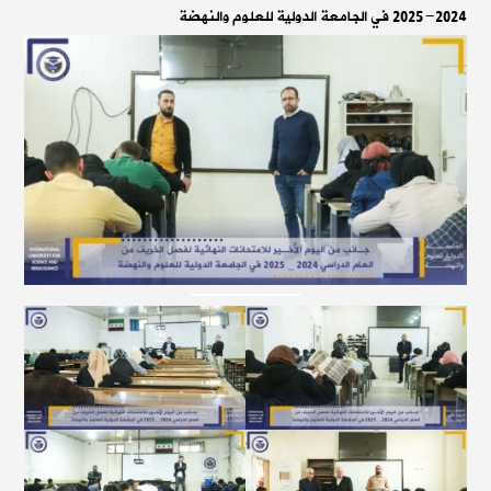
2024-2025 في الجامعة الدولية للعلوم والنهضة