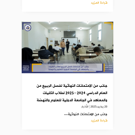
قراءة المزيد
جانب من الامتحانات النهائية لفصل الربيع من
العام الدراسي 2024-2025 لطلاب الكليات
والمعاهد في الجامعة الدولية للعلوم والنهضة
20 يوليو,2025
|
الأخبار
جانب من الامتحانات النهائية...
قراءة المزيد