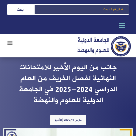
جانب من اليوم الأخير للامتحانات
النهائية لفصل الخريف من العام
الدراسي 2024-2025 في الجامعة
الدولية للعلوم والنهضة
مارس 19, 2025
|
الأخبار