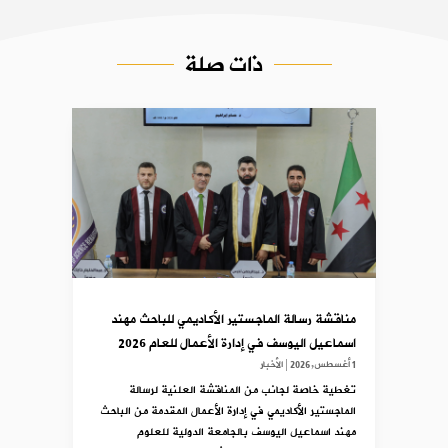
ذات صلة
مناقشة رسالة الماجستير الأكاديمي للباحث مهند
اسماعيل اليوسف في إدارة الأعمال للعام 2026
1 أغسطس,2026
|
الأخبار
تغطية خاصة لجانب من المناقشة العلنية لرسالة
الماجستير الأكاديمي في إدارة الأعمال المقدمة من الباحث
مهند اسماعيل اليوسف بالجامعة الدولية للعلوم