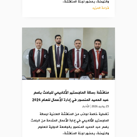
والنهضة، بحضور لجنة المناقشة.
قراءة المزيد
مناقشة رسالة الماجستير الأكاديمي للباحث باسم
عبد الحميد المنصور في إدارة الأعمال للعام 2026
25 يوليو,2026
|
الأخبار
تغطية خاصة لجانب من المناقشة العلنية لرسالة
الماجستير الأكاديمي في إدارة الأعمال المقدمة من الباحث
باسم عبد الحميد المنصور بالجامعة الدولية للعلوم
والنهضة، بحضور لجنة المناقشة.