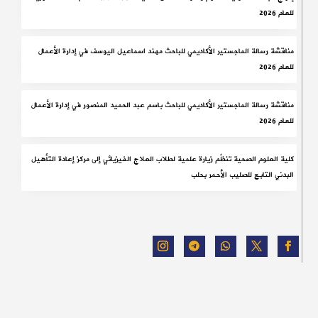
للعام 2026
مناقشة رسالة الماجستير الأكاديمي للباحث مهند اسماعيل اليوسف في إدارة الأعمال
للعام 2026
مناقشة رسالة الماجستير الأكاديمي للباحث باسم عبد الحميد المنصور في إدارة الأعمال
للعام 2026
كلية العلوم الصحية تنظّم زيارة علمية لطلاب العلاج الفيزيائي إلى مركز إعادة التأهيل
البدني التابع للصليب الأحمر بحلب