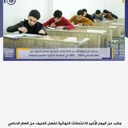
جانب من اليوم الأخير للامتحانات النهائية لفصل الخريف من العام الدراسي