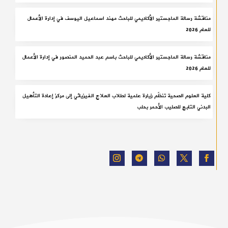
مناقشة رسالة الماجستير الأكاديمي للباحث مهند اسماعيل اليوسف في إدارة الأعمال
للعام 2026
مناقشة رسالة الماجستير الأكاديمي للباحث باسم عبد الحميد المنصور في إدارة الأعمال
للعام 2026
كلية العلوم الصحية تنظّم زيارة علمية لطلاب العلاج الفيزيائي إلى مركز إعادة التأهيل
البدني التابع للصليب الأحمر بحلب