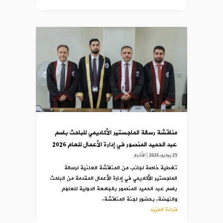
مناقشة رسالة الماجستير الأكاديمي للباحث باسم
عبد الحميد المنصور في إدارة الأعمال للعام 2026
25 يوليو,2026
|
الأخبار
تغطية خاصة لجانب من المناقشة العلنية لرسالة
الماجستير الأكاديمي في إدارة الأعمال المقدمة من الباحث
باسم عبد الحميد المنصور بالجامعة الدولية للعلوم
والنهضة، بحضور لجنة المناقشة.
قراءة المزيد