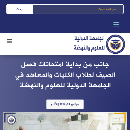
جانب من بداية امتحانات فصل
الصيف لطلاب الكليات والمعاهد في
الجامعة الدولية للعلوم والنهضة
سبتمبر 28, 2024
|
الأخبار