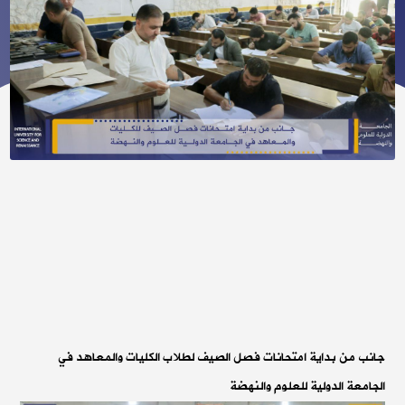
جانب من بداية امتحانات فصل الصيف لطلاب الكليات والمعاهد في
الجامعة الدولية للعلوم والنهضة