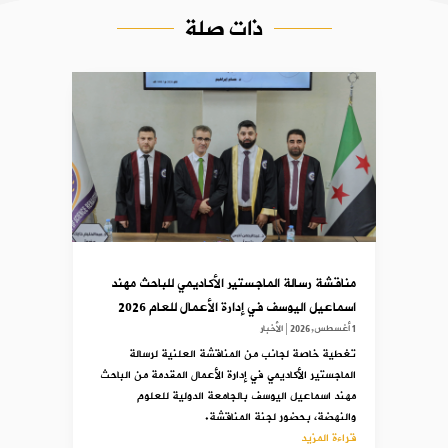
ذات صلة
مناقشة رسالة الماجستير الأكاديمي للباحث مهند
اسماعيل اليوسف في إدارة الأعمال للعام 2026
1 أغسطس,2026
|
الأخبار
تغطية خاصة لجانب من المناقشة العلنية لرسالة
الماجستير الأكاديمي في إدارة الأعمال المقدمة من الباحث
مهند اسماعيل اليوسف بالجامعة الدولية للعلوم
والنهضة، بحضور لجنة المناقشة.
قراءة المزيد