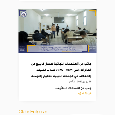
جانب من الامتحانات النهائية لفصل الربيع من
العام الدراسي 2024-2025 لطلاب الكليات
والمعاهد في الجامعة الدولية للعلوم والنهضة
20 يوليو,2025
|
الأخبار
جانب من الامتحانات النهائية...
قراءة المزيد
« Older Entries