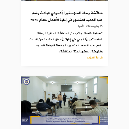
مناقشة رسالة الماجستير الأكاديمي للباحث باسم
عبد الحميد المنصور في إدارة الأعمال للعام 2026
25 يوليو,2026
|
الأخبار
تغطية خاصة لجانب من المناقشة العلنية لرسالة
الماجستير الأكاديمي في إدارة الأعمال المقدمة من الباحث
باسم عبد الحميد المنصور بالجامعة الدولية للعلوم
والنهضة، بحضور لجنة المناقشة.
قراءة المزيد