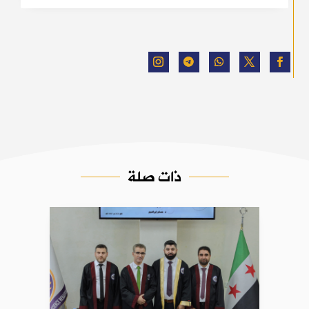
ذات صلة