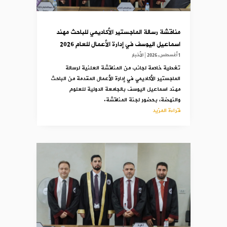
مناقشة رسالة الماجستير الأكاديمي للباحث مهند
اسماعيل اليوسف في إدارة الأعمال للعام 2026
1 أغسطس,2026
|
الأخبار
تغطية خاصة لجانب من المناقشة العلنية لرسالة
الماجستير الأكاديمي في إدارة الأعمال المقدمة من الباحث
مهند اسماعيل اليوسف بالجامعة الدولية للعلوم
والنهضة، بحضور لجنة المناقشة.
قراءة المزيد