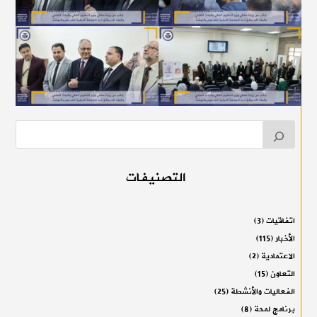
التصنيفات
اتفاقيات
(3)
الأخبار
(115)
الاعتمادية
(2)
التعاون
(15)
الفعاليات والأنشطة
(25)
برنامج لمحة
(8)