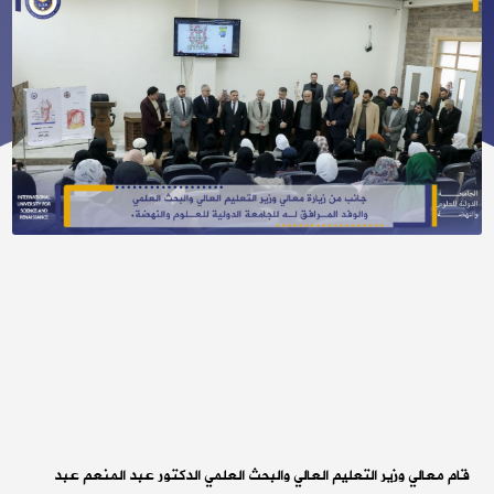
قام معالي وزير التعليم العالي والبحث العلمي الدكتور عبد المنعم عبد