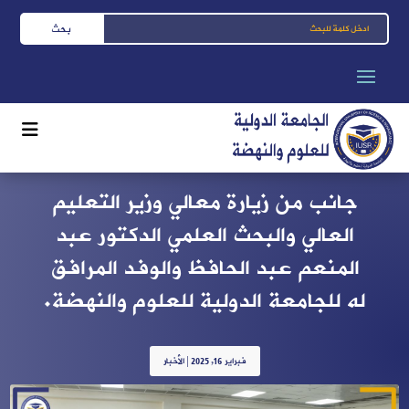
جانب من زيارة معالي وزير التعليم
العالي والبحث العلمي الدكتور عبد
المنعم عبد الحافظ والوفد المرافق
له للجامعة الدولية للعلوم والنهضة.
فبراير 16, 2025
|
الأخبار