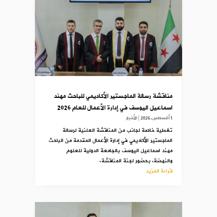
مناقشة رسالة الماجستير الأكاديمي للباحث مهند
اسماعيل اليوسف في إدارة الأعمال للعام 2026
1 أغسطس,2026
|
الأخبار
تغطية خاصة لجانب من المناقشة العلنية لرسالة
الماجستير الأكاديمي في إدارة الأعمال المقدمة من الباحث
مهند اسماعيل اليوسف بالجامعة الدولية للعلوم
والنهضة، بحضور لجنة المناقشة.
قراءة المزيد