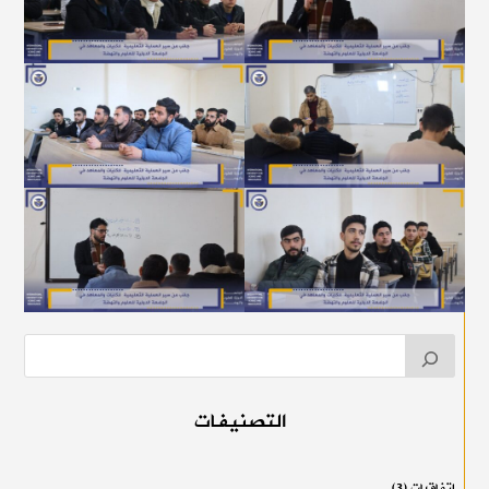
التصنيفات
اتفاقيات
(3)