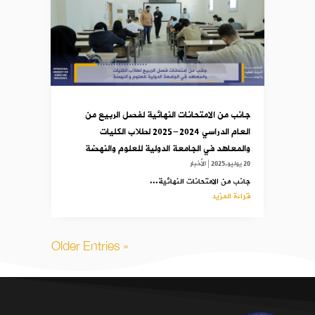
جانب من الامتحانات النهائية لفصل الربيع من
العام الدراسي 2024-2025 لطلاب الكليات
والمعاهد في الجامعة الدولية للعلوم والنهضة
20 يوليو,2025
|
الأخبار
جانب من الامتحانات النهائية...
قراءة المزيد
« Older Entries