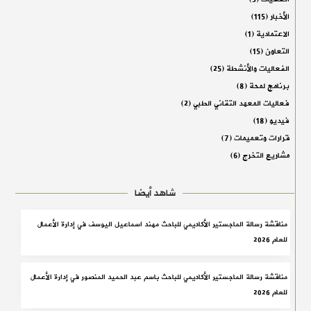
الأخبار
(115)
الاعتمادية
(1)
التعاون
(15)
الفعاليات والأنشطة
(25)
برنامج لمحة
(8)
فعاليات المعهد التقاني الطبي
(2)
فيديو
(18)
قرارات وتعميمات
(7)
مشاريع التخرج
(6)
شاهد أيضا
مناقشة رسالة الماجستير الأكاديمي للباحث مهند اسماعيل اليوسف في إدارة الأعمال
للعام 2026
مناقشة رسالة الماجستير الأكاديمي للباحث باسم عبد الحميد المنصور في إدارة الأعمال
للعام 2026