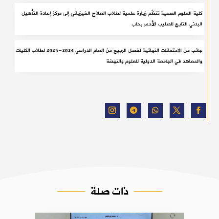
كلية العلوم الصحية تنظّم زيارة علمية لطلاب العلاج الفيزيائي إلى مركز إعادة التأهيل
البدني التابع للصليب الأحمر بحلب
جانب من الامتحانات النهائية لفصل الربيع من العام الدراسي 2024-2025 لطلاب الكليات
والمعاهد في الجامعة الدولية للعلوم والنهضة
ذات صلة