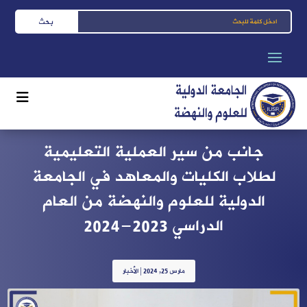
جانب من سير العملية التعليمية
لطلاب الكليات والمعاهد في الجامعة
الدولية للعلوم والنهضة من العام
الدراسي 2023-2024
مارس 25, 2024
|
الأخبار