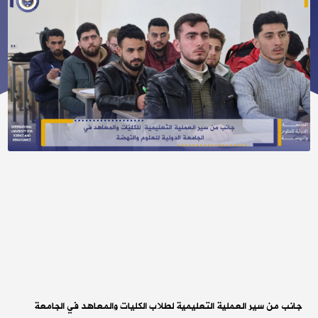
جانب من سير العملية التعليمية لطلاب الكليات والمعاهد في الجامعة