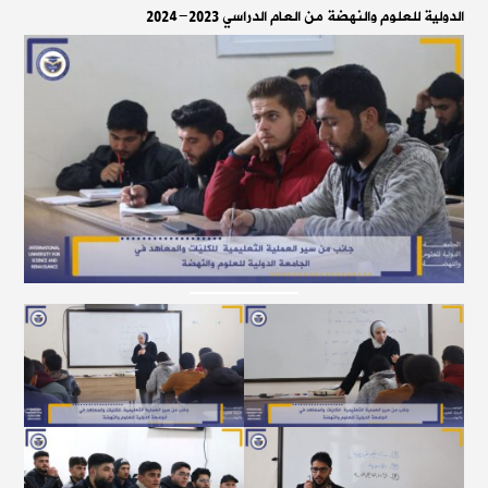
الدولية للعلوم والنهضة من العام الدراسي 2023-2024