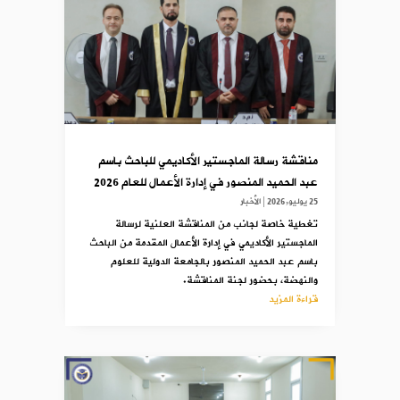
مناقشة رسالة الماجستير الأكاديمي للباحث باسم
عبد الحميد المنصور في إدارة الأعمال للعام 2026
25 يوليو,2026
|
الأخبار
تغطية خاصة لجانب من المناقشة العلنية لرسالة
الماجستير الأكاديمي في إدارة الأعمال المقدمة من الباحث
باسم عبد الحميد المنصور بالجامعة الدولية للعلوم
والنهضة، بحضور لجنة المناقشة.
قراءة المزيد