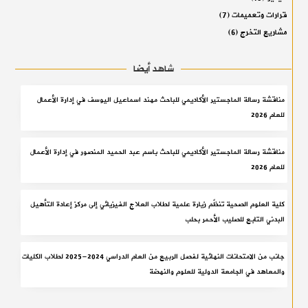
قرارات وتعميمات
(7)
مشاريع التخرج
(6)
شاهد أيضا
مناقشة رسالة الماجستير الأكاديمي للباحث مهند اسماعيل اليوسف في إدارة الأعمال
للعام 2026
مناقشة رسالة الماجستير الأكاديمي للباحث باسم عبد الحميد المنصور في إدارة الأعمال
للعام 2026
كلية العلوم الصحية تنظّم زيارة علمية لطلاب العلاج الفيزيائي إلى مركز إعادة التأهيل
البدني التابع للصليب الأحمر بحلب
جانب من الامتحانات النهائية لفصل الربيع من العام الدراسي 2024-2025 لطلاب الكليات
والمعاهد في الجامعة الدولية للعلوم والنهضة