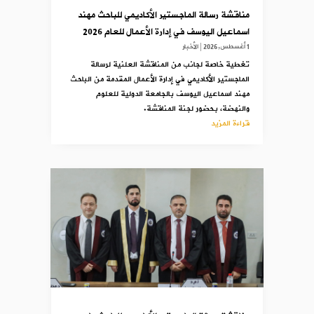
مناقشة رسالة الماجستير الأكاديمي للباحث مهند
اسماعيل اليوسف في إدارة الأعمال للعام 2026
1 أغسطس,2026
|
الأخبار
تغطية خاصة لجانب من المناقشة العلنية لرسالة
الماجستير الأكاديمي في إدارة الأعمال المقدمة من الباحث
مهند اسماعيل اليوسف بالجامعة الدولية للعلوم
والنهضة، بحضور لجنة المناقشة.
قراءة المزيد