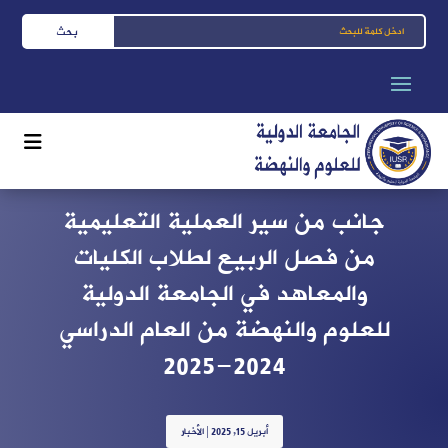
جانب من سير العملية التعليمية
من فصل الربيع لطلاب الكليات
والمعاهد في الجامعة الدولية
للعلوم والنهضة من العام الدراسي
2024-2025
أبريل 15, 2025
|
الأخبار