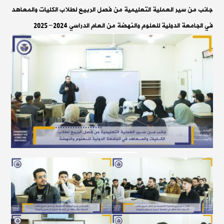
جانب من سير العملية التعليمية من فصل الربيع لطلاب الكليات والمعاهد
في الجامعة الدولية للعلوم والنهضة من العام الدراسي 2024-2025