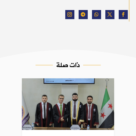
ذات صلة