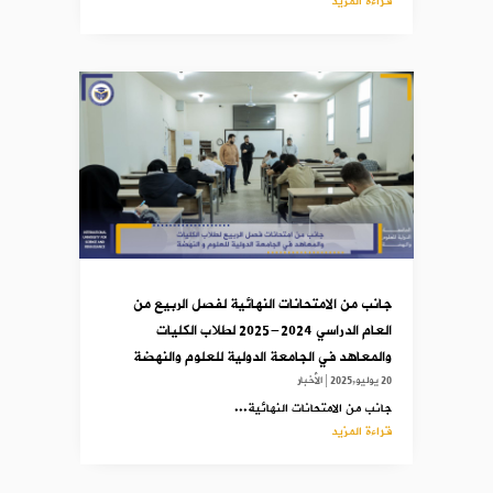
قراءة المزيد
جانب من الامتحانات النهائية لفصل الربيع من
العام الدراسي 2024-2025 لطلاب الكليات
والمعاهد في الجامعة الدولية للعلوم والنهضة
20 يوليو,2025
|
الأخبار
جانب من الامتحانات النهائية...
قراءة المزيد