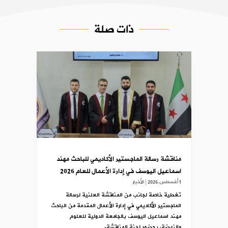
ذات صلة
مناقشة رسالة الماجستير الأكاديمي للباحث مهند
اسماعيل اليوسف في إدارة الأعمال للعام 2026
1 أغسطس,2026
|
الأخبار
تغطية خاصة لجانب من المناقشة العلنية لرسالة
الماجستير الأكاديمي في إدارة الأعمال المقدمة من الباحث
مهند اسماعيل اليوسف بالجامعة الدولية للعلوم
والنهضة، بحضور لجنة المناقشة.