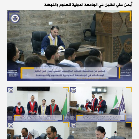
أيمن علي الخليل في الجامعة الدولية للعلوم والنهضة