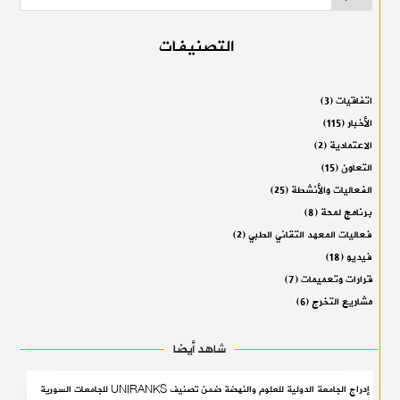
التصنيفات
اتفاقيات
(3)
الأخبار
(115)
الاعتمادية
(2)
التعاون
(15)
الفعاليات والأنشطة
(25)
برنامج لمحة
(8)
فعاليات المعهد التقاني الطبي
(2)
فيديو
(18)
قرارات وتعميمات
(7)
مشاريع التخرج
(6)
شاهد أيضا
إدراج الجامعة الدولية للعلوم والنهضة ضمن تصنيف UNIRANKS للجامعات السورية