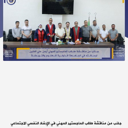
جانب من مناقشة طالب الماجستير المهني في الإرشاد النفسي الاجتماعي