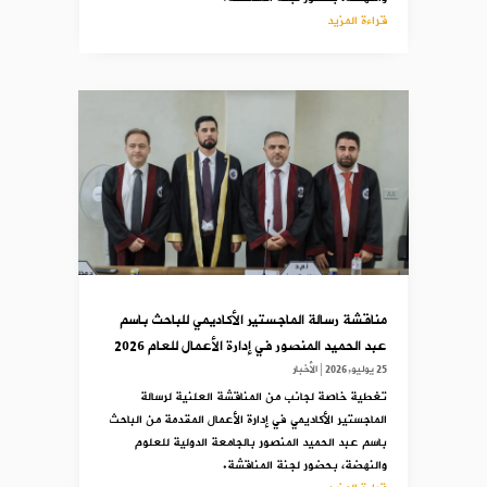
قراءة المزيد
مناقشة رسالة الماجستير الأكاديمي للباحث باسم
عبد الحميد المنصور في إدارة الأعمال للعام 2026
25 يوليو,2026
|
الأخبار
تغطية خاصة لجانب من المناقشة العلنية لرسالة
الماجستير الأكاديمي في إدارة الأعمال المقدمة من الباحث
باسم عبد الحميد المنصور بالجامعة الدولية للعلوم
والنهضة، بحضور لجنة المناقشة.