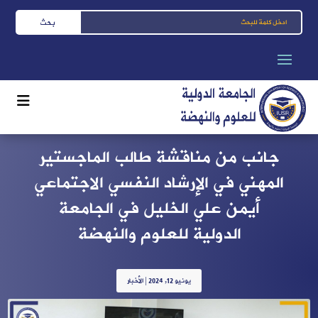
جانب من مناقشة طالب الماجستير
المهني في الإرشاد النفسي الاجتماعي
أيمن علي الخليل في الجامعة
الدولية للعلوم والنهضة
يونيو 12, 2024
|
الأخبار