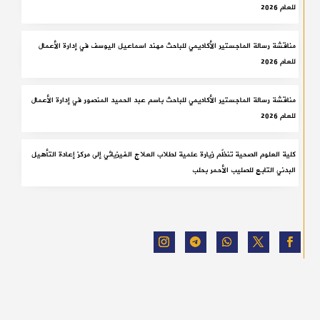
للعام 2026
مناقشة رسالة الماجستير الأكاديمي للباحث مهند اسماعيل اليوسف في إدارة الأعمال
للعام 2026
مناقشة رسالة الماجستير الأكاديمي للباحث باسم عبد الحميد المنصور في إدارة الأعمال
للعام 2026
كلية العلوم الصحية تنظّم زيارة علمية لطلاب العلاج الفيزيائي إلى مركز إعادة التأهيل
البدني التابع للصليب الأحمر بحلب