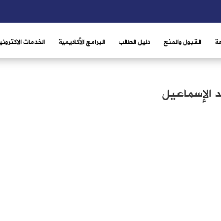
ة
القبول والمنح
دليل الطالب
البرامج الأكاديمية
الخدمات الاكتروني
د الإسماعيل