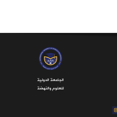
الجامعة الدولية
للعلوم والنهضة