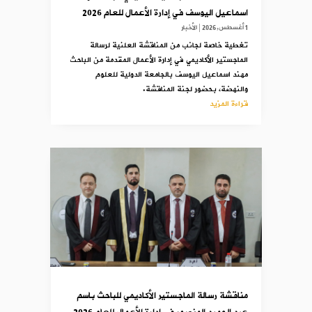
اسماعيل اليوسف في إدارة الأعمال للعام 2026
1 أغسطس,2026
|
الأخبار
تغطية خاصة لجانب من المناقشة العلنية لرسالة
الماجستير الأكاديمي في إدارة الأعمال المقدمة من الباحث
مهند اسماعيل اليوسف بالجامعة الدولية للعلوم
والنهضة، بحضور لجنة المناقشة.
قراءة المزيد
مناقشة رسالة الماجستير الأكاديمي للباحث باسم