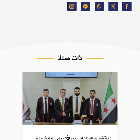
ذات صلة
مناقشة رسالة الماجستير الأكاديمي للباحث مهند