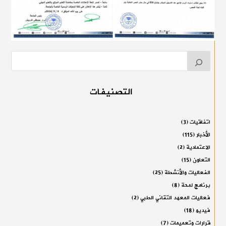
التصنيفات
اتفاقيات
(3)
الأخبار
(115)
الاعتمادية
(2)
التعاون
(15)
الفعاليات والأنشطة
(25)
برنامج لمحة
(8)
فعاليات المعهد التقاني الطبي
(2)
فيديو
(18)
قرارات وتعميمات
(7)