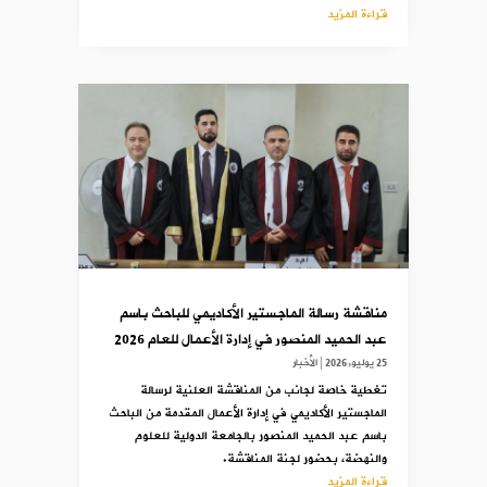
قراءة المزيد
مناقشة رسالة الماجستير الأكاديمي للباحث باسم
عبد الحميد المنصور في إدارة الأعمال للعام 2026
25 يوليو,2026
|
الأخبار
تغطية خاصة لجانب من المناقشة العلنية لرسالة
الماجستير الأكاديمي في إدارة الأعمال المقدمة من الباحث
باسم عبد الحميد المنصور بالجامعة الدولية للعلوم
والنهضة، بحضور لجنة المناقشة.
قراءة المزيد