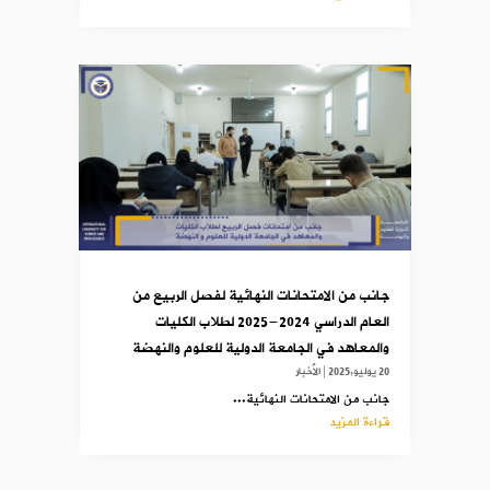
جانب من الامتحانات النهائية لفصل الربيع من
العام الدراسي 2024-2025 لطلاب الكليات
والمعاهد في الجامعة الدولية للعلوم والنهضة
20 يوليو,2025
|
الأخبار
جانب من الامتحانات النهائية...
قراءة المزيد