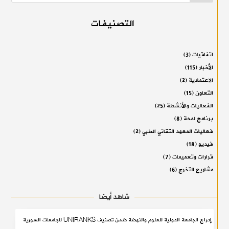
التصنيفات
اتفاقيات
(3)
الأخبار
(115)
الاعتمادية
(2)
التعاون
(15)
الفعاليات والأنشطة
(25)
برنامج لمحة
(8)
فعاليات المعهد التقاني الطبي
(2)
فيديو
(18)
قرارات وتعميمات
(7)
مشاريع التخرج
(6)
شاهد أيضا
إدراج الجامعة الدولية للعلوم والنهضة ضمن تصنيف UNIRANKS للجامعات السورية