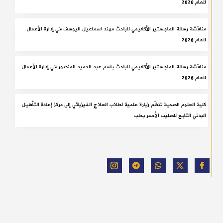
للعام 2026
مناقشة رسالة الماجستير الأكاديمي للباحث مهند اسماعيل اليوسف في إدارة الأعمال
للعام 2026
مناقشة رسالة الماجستير الأكاديمي للباحث باسم عبد الحميد المنصور في إدارة الأعمال
للعام 2026
كلية العلوم الصحية تنظّم زيارة علمية لطلاب العلاج الفيزيائي إلى مركز إعادة التأهيل
البدني التابع للصليب الأحمر بحلب