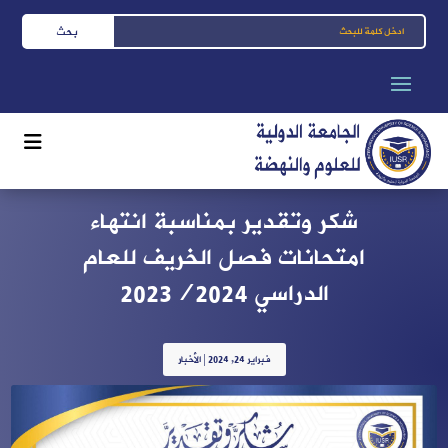
شكر وتقدير بمناسبة انتهاء
امتحانات فصل الخريف للعام
الدراسي 2023/2024
فبراير 24, 2024
|
الأخبار