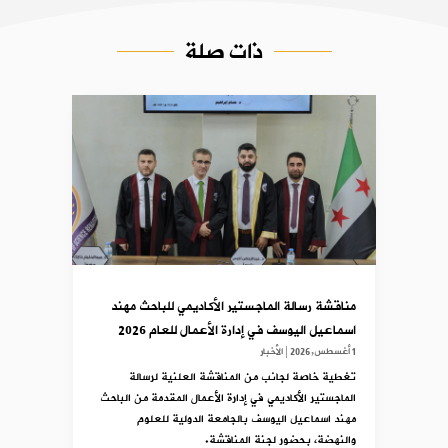
ذات صلة
مناقشة رسالة الماجستير الأكاديمي للباحث مهند
اسماعيل اليوسف في إدارة الأعمال للعام 2026
1 أغسطس,2026
|
الأخبار
تغطية خاصة لجانب من المناقشة العلنية لرسالة
الماجستير الأكاديمي في إدارة الأعمال المقدمة من الباحث
مهند اسماعيل اليوسف بالجامعة الدولية للعلوم
والنهضة، بحضور لجنة المناقشة.