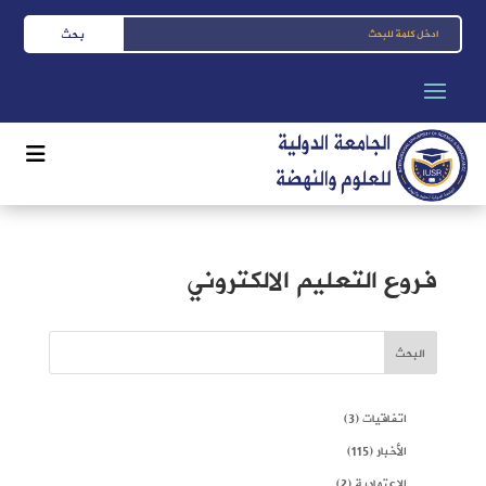
فروع التعليم الالكتروني
البحث
اتفاقيات
(3)
الأخبار
(115)
الاعتمادية
(2)