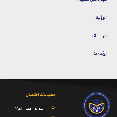
الرؤية:
الرسالة:
الأهداف:
معلومات الاتصال
سوريا – حلب – اعزاز
