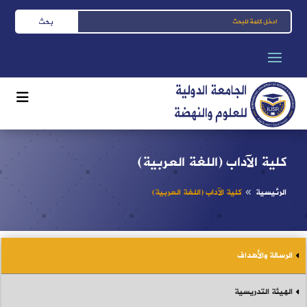
كلية الآداب (اللغة العربية)
الرئيسية
كلية الآداب (اللغة العربية)
8
الرسالة والأهداف
الهيئة التدريسية