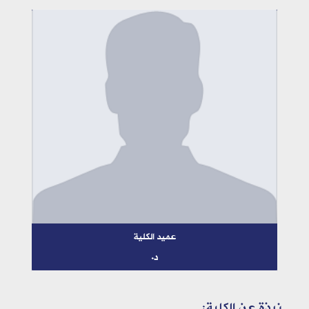
عميد الكلية
د.
نبذة عن الكلية: