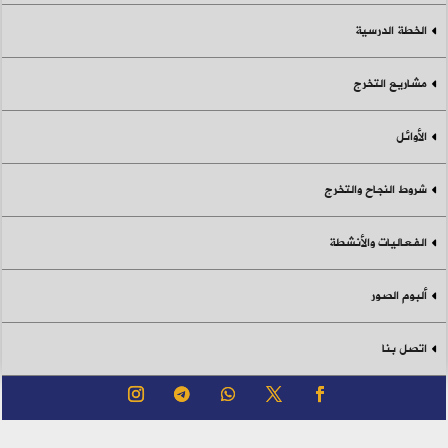
الخطة الدرسية
مشاريع التخرج
الأوائل
شروط النجاح والتخرج
الفعاليات والأنشطة
ألبوم الصور
اتصل بنا