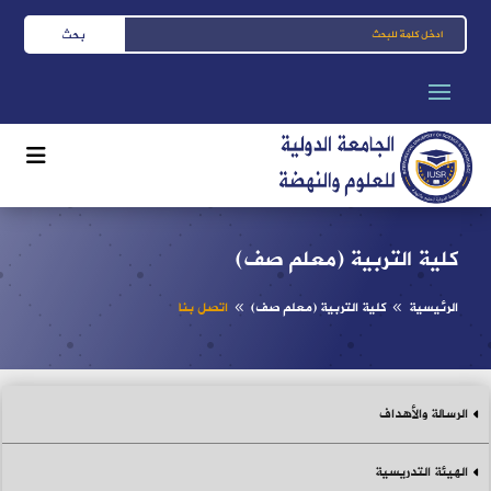
كلية التربية (معلم صف)
الرئيسية
كلية التربية (معلم صف)
اتصل بنا
8
8
الرسالة والأهداف
الهيئة التدريسية