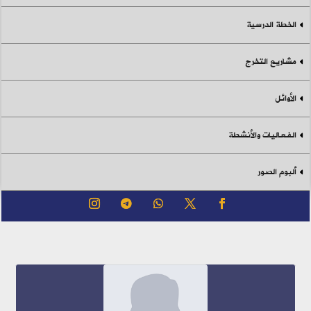
الخطة الدرسية
مشاريع التخرج
الأوائل
الفعاليات والأنشطة
ألبوم الصور