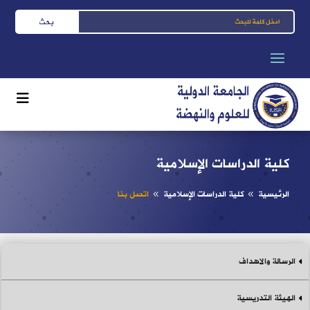
كلية الدراسات الإسلامية
الرئيسية
كلية الدراسات الإسلامية
اتصل بنا
8
8
الرسالة والاهداف
الهيئة التدريسية