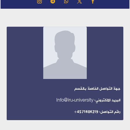
جهة التواصل الخاصة بالقسم
البريد الالكتروني: Info@iru.university
رقم التواصل: 4571606219+