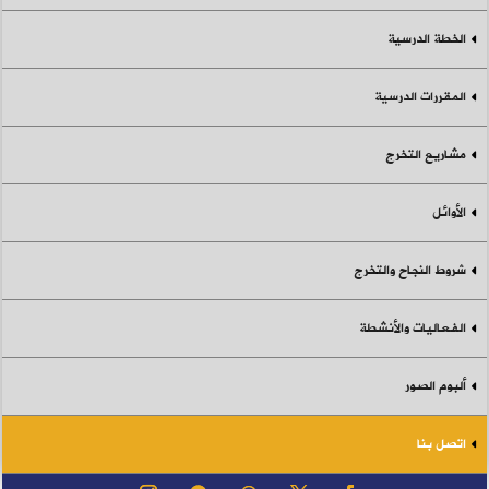
الخطة الدرسية
المقررات الدرسية
مشاريع التخرج
الأوائل
شروط النجاح والتخرج
الفعاليات والأنشطة
ألبوم الصور
اتصل بنا