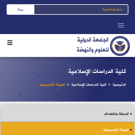
كلية الدراسات الإسلامية
الرئيسية
كلية الدراسات الإسلامية
الهيئة التدريسية
8
8
الرسالة والاهداف
الهيئة التدريسية