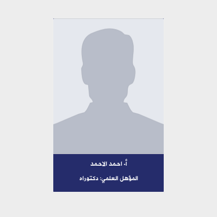
أ. احمد الاحمد
المؤهل العلمي: دكتوراه