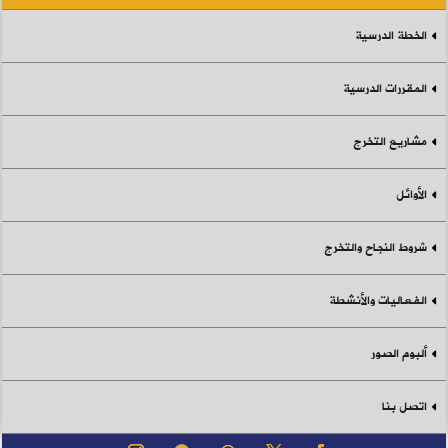
الخطة الدرسية
المقررات الدرسية
مشاريع التخرج
الأوائل
شروط النجاح والتخرج
الفعاليات والأنشطة
ألبوم الصور
اتصل بنا