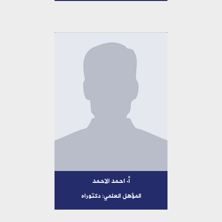
أ. احمد الاحمد
المؤهل العلمي: دكتوراه