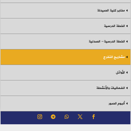
مخابر كلية الصيدلة
الخطة الدرسية
الخطة الدرسية- الصدلية
مشاريع التخرج
الأوائل
الفعاليات والأنشطة
ألبوم الصور