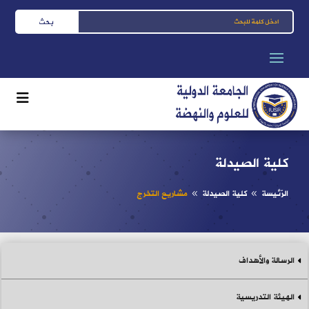
كلية الصيدلة
الرّئيسة
كلية الصيدلة
مشاريع التخرج
8
8
الرسالة والأهداف
الهيئة التدريسية