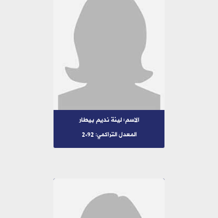
الاسم: لينة نديم بيطار
المعدل التراكمي: 2.92