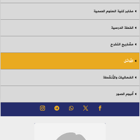
مخابر كلية العلوم الصحية
الخطة الدرسية
مشاريع التخرج
الأوائل
الفعاليات والأنشطة
ألبوم الصور