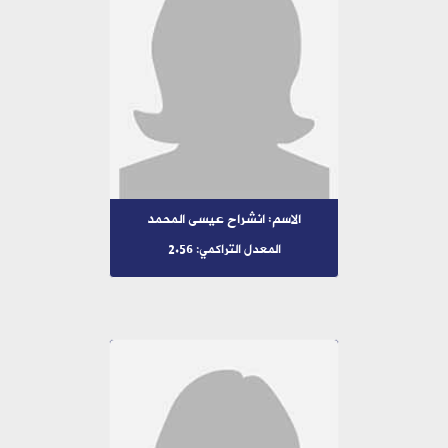
الاسم: انشراح عيسى المحمد
المعدل التراكمي: 2.56