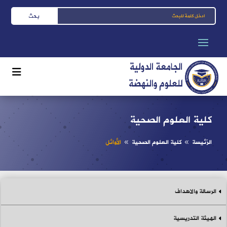
كلية العلوم الصحية
الرّئيسة
كلية العلوم الصحية
الأوائل
8
8
الرسالة والاهداف
الهيئة التدريسية