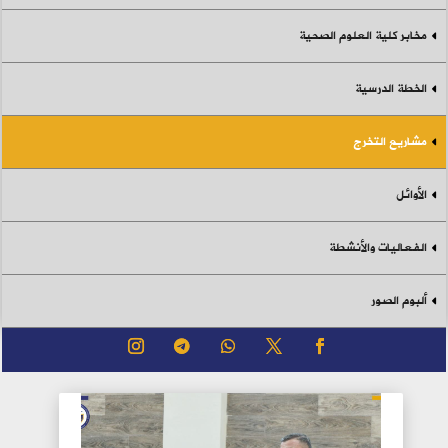
مخابر كلية العلوم الصحية
الخطة الدرسية
مشاريع التخرج
الأوائل
الفعاليات والأنشطة
ألبوم الصور