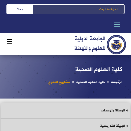
كلية العلوم الصحية
الرّئيسة
كلية العلوم الصحية
مشاريع التخرج
8
8
الرسالة والاهداف
الهيئة التدريسية