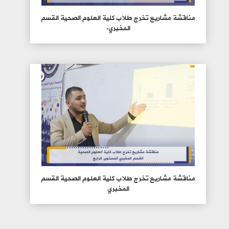
مناقشة مشاريع تخرج طلاب كلية العلوم الصحية القسم
المخبري.
مناقشة مشاريع تخرج طلاب كلية العلوم الصحية القسم
المخبري