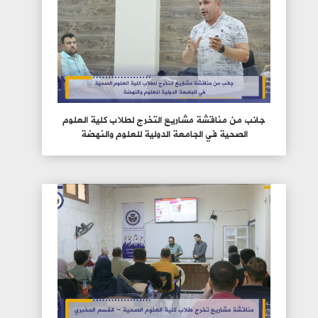
جانب من مناقشة مشاريع التخرج لطلاب كلية العلوم
الصحية في الجامعة الدولية للعلوم والنهضة