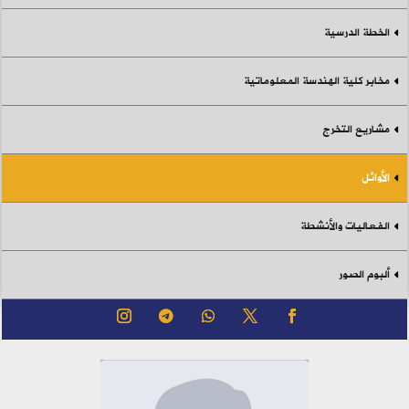
الخطة الدرسية
مخابر كلية الهندسة المعلوماتية
مشاريع التخرج
الأوائل
الفعاليات والأنشطة
ألبوم الصور