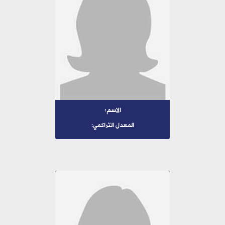
الاسم:
المعدل التراكمي: