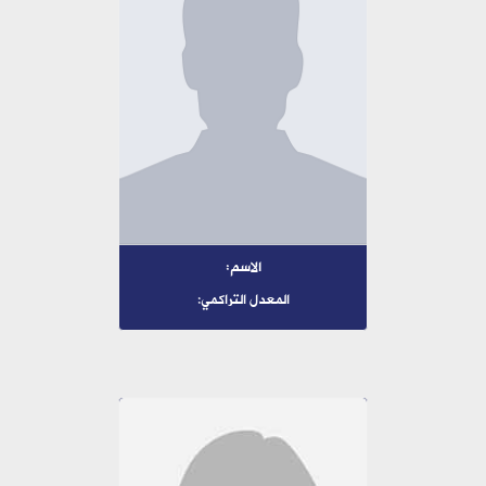
الاسم:
المعدل التراكمي: