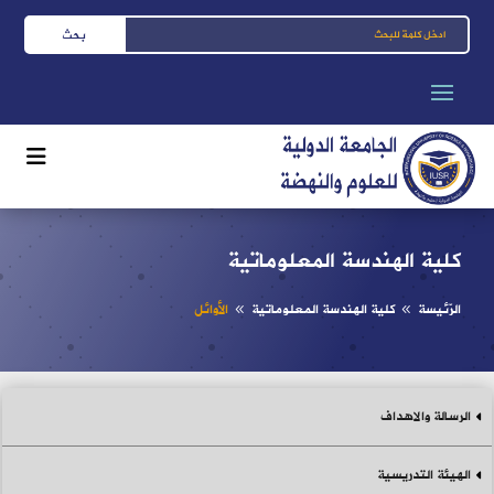
كلية الهندسة المعلوماتية
الرّئيسة
كلية الهندسة المعلوماتية
الأوائل
8
8
الرسالة والاهداف
الهيئة التدريسية