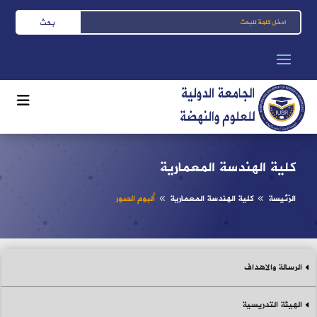
كلية الهندسة المعمارية
الرّئيسة
كلية الهندسة المعمارية
ألبوم الصور
8
8
الرسالة والاهداف
الهيئة التدريسية