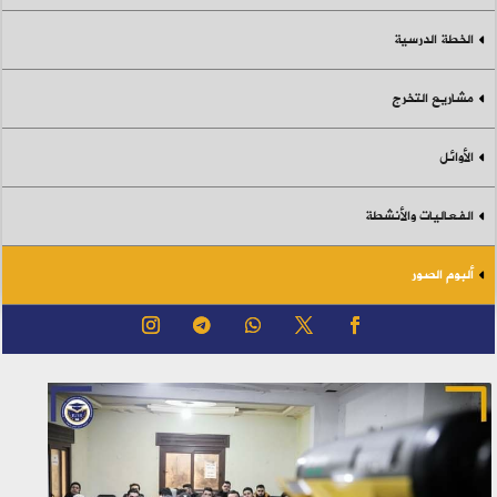
الخطة الدرسية
مشاريع التخرج
الأوائل
الفعاليات والأنشطة
ألبوم الصور