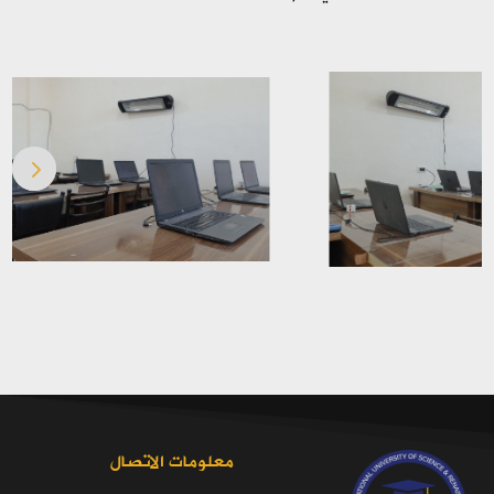
معلومات الاتصال