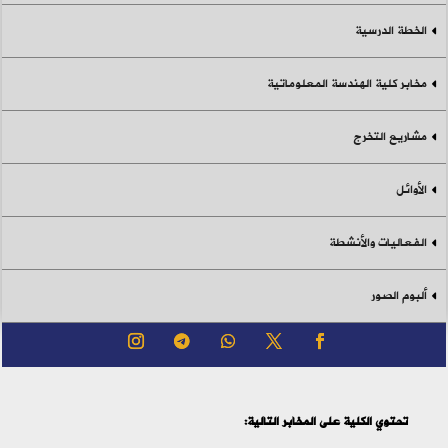
الخطة الدرسية
مخابر كلية الهندسة المعلوماتية
مشاريع التخرج
الأوائل
الفعاليات والأنشطة
ألبوم الصور
تحتوي الكلية على المخابر التالية: