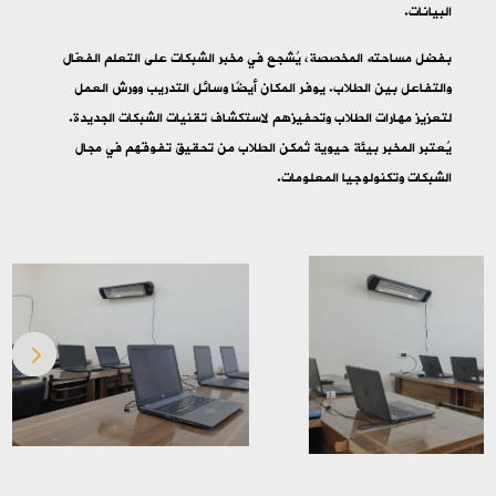
البيانات.
بفضل مساحته المخصصة، يُشجع في مخبر الشبكات على التعلم الفعّال
والتفاعل بين الطلاب. يوفر المكان أيضًا وسائل التدريب وورش العمل
لتعزيز مهارات الطلاب وتحفيزهم لاستكشاف تقنيات الشبكات الجديدة.
يُعتبر المخبر بيئة حيوية تُمكن الطلاب من تحقيق تفوقهم في مجال
الشبكات وتكنولوجيا المعلومات.