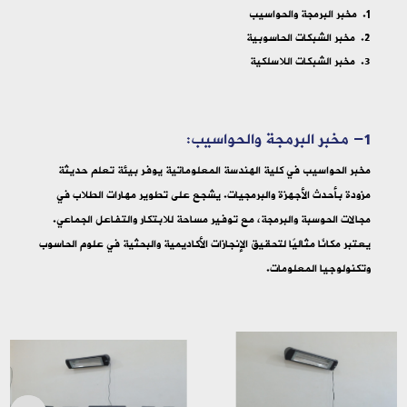
مخبر البرمجة والحواسيب
مخبر الشبكات الحاسوبية
مخبر الشبكات اللاسلكية
1- مخبر البرمجة والحواسيب:
مخبر الحواسيب في كلية الهندسة المعلوماتية يوفر بيئة تعلم حديثة
مزودة بأحدث الأجهزة والبرمجيات. يشجع على تطوير مهارات الطلاب في
مجالات الحوسبة والبرمجة، مع توفير مساحة للابتكار والتفاعل الجماعي.
يعتبر مكانًا مثاليًا لتحقيق الإنجازات الأكاديمية والبحثية في علوم الحاسوب
وتكنولوجيا المعلومات.