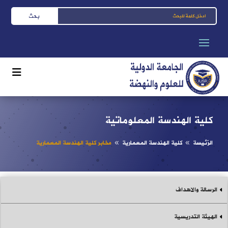
كلية الهندسة المعلوماتية
الرّئيسة
كلية الهندسة المعمارية
مخابر كلية الهندسة المعمارية
8
8
الرسالة والاهداف
الهيئة التدريسية