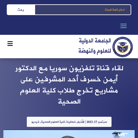
لقاء قناة تلفزيون سوريا مع الدكتور
أيمن خسرف أحد المشرفين على
مشاريع تخرج طلاب كلية العلوم
الصحية
سبتمبر 17, 2023
|
الأخبار
,
فعاليات كلية العلوم الصحية
,
فيديو