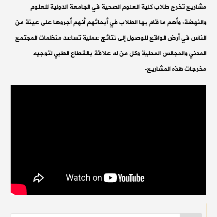
مشاريع تخرج طلاب كلية العلوم الصحية في الجامعة الدولية للعلوم
والنهضة. وأهم ما قام بها الطلاب في أبحاثهم أنهم أجروها على عينة من
الناس في أرض الواقع للوصول إلى نتائج عملية تساعد منظمات المجتمع
المدني والمجالس المحلية وكل من له علاقة بالقطاع الطبي لتوجيه
مخرجات هذه المشاريع.