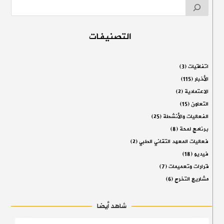
التصنيفات
اتفاقيات
(3)
الأخبار
(115)
الاعتمادية
(2)
التعاون
(15)
الفعاليات والأنشطة
(25)
برنامج لمحة
(8)
فعاليات المعهد التقاني الطبي
(2)
فيديو
(18)
قرارات وتعميمات
(7)
مشاريع التخرج
(6)
شاهد أيضا