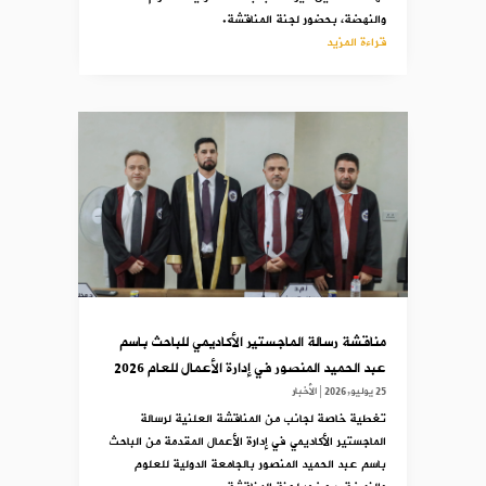
والنهضة، بحضور لجنة المناقشة.
قراءة المزيد
مناقشة رسالة الماجستير الأكاديمي للباحث باسم
عبد الحميد المنصور في إدارة الأعمال للعام 2026
25 يوليو,2026
|
الأخبار
تغطية خاصة لجانب من المناقشة العلنية لرسالة
الماجستير الأكاديمي في إدارة الأعمال المقدمة من الباحث
باسم عبد الحميد المنصور بالجامعة الدولية للعلوم