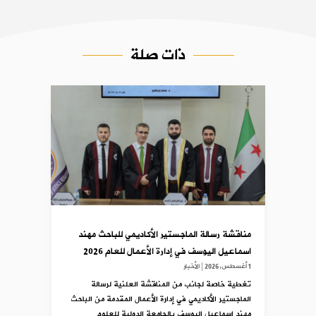
ذات صلة
مناقشة رسالة الماجستير الأكاديمي للباحث مهند
اسماعيل اليوسف في إدارة الأعمال للعام 2026
1 أغسطس,2026
|
الأخبار
تغطية خاصة لجانب من المناقشة العلنية لرسالة
الماجستير الأكاديمي في إدارة الأعمال المقدمة من الباحث
مهند اسماعيل اليوسف بالجامعة الدولية للعلوم