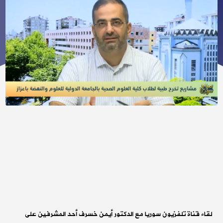
لقاء قناة تلفزيون سوريا مع الدكتور أيمن خسرف أحد المشرفين على