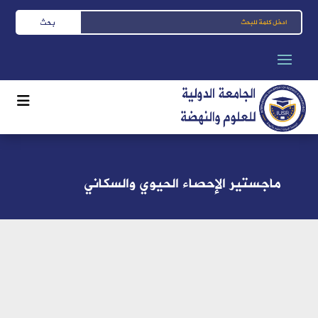
ماجستير الإحصاء الحيوي والسكاني