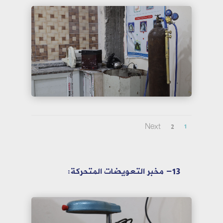
Next
2
1
13- مخبر التعويضات المتحركة: