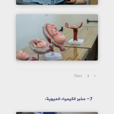
Next
2
1
7- مخبر الكيمياء الحيوية: