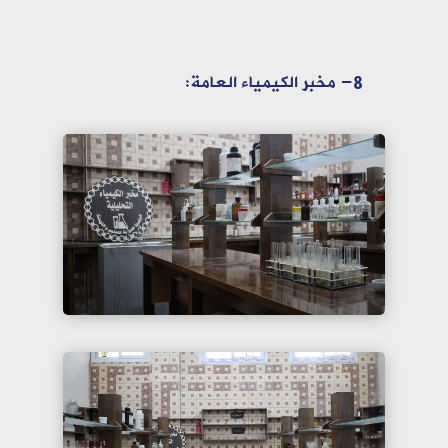
8- مخبر الكيمياء العامة: