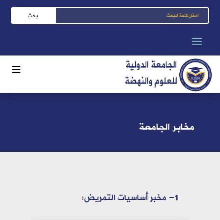
مخابر الجامعة
1- مخبر أساسيات التمريض: