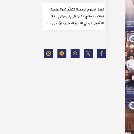
كلية العلوم الصحية تنظّم زيارة علمية
لطلاب العلاج الفيزيائي إلى مركز إعادة
التأهيل البدني التابع للصليب الأحمر بحلب