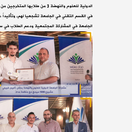
الدولية للعلوم والنهضة 3 من طلابها المتخ
في القسم التقني في الجامعة تشجعيا لهم، وتأكيداً ع
الجامعة في المشاركة المجتمعية ودعم الطلاب في س