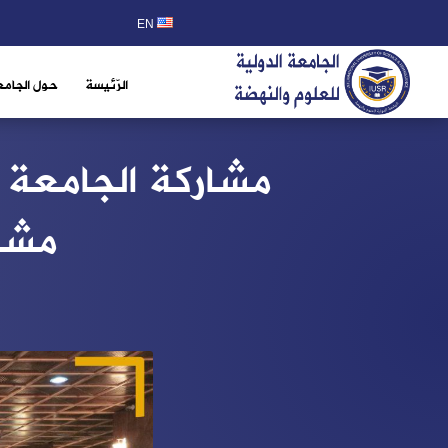
EN
الرّئيسة
حول الجامع
مشاركة الجامعة 
مشر