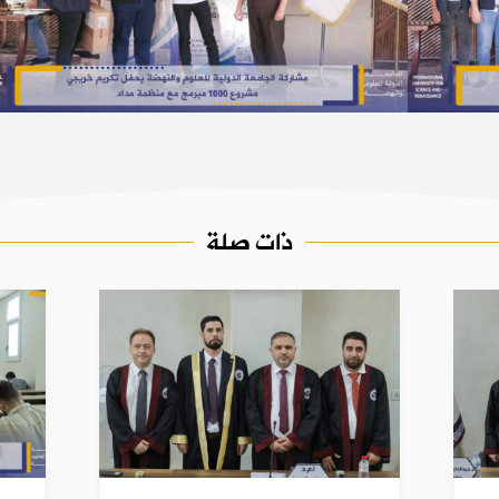
ذات صلة