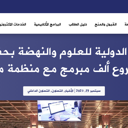
ة
القبول والمنح
دليل الطالب
البرامج الأكاديمية
الخدمات الاكتروني
الدولية للعلوم والنهضة بح
وع ألف مبرمج مع منظمة مد
سبتمبر 19, 2023
|
الأخبار
,
التعاون
,
التعاون الداخلي