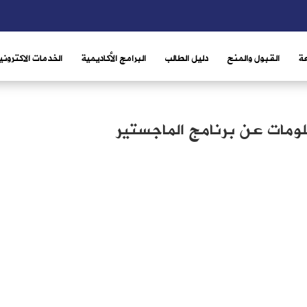
ة
القبول والمنح
دليل الطالب
البرامج الأكاديمية
الخدمات الاكتروني
ومات عن برنامج الماجستير