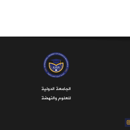
الجامعة الدولية
للعلوم والنهضة