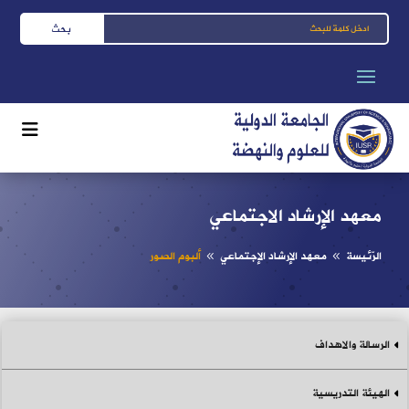
معهد الإرشاد الاجتماعي
الرّئيسة
معهد الإرشاد الإجتماعي
ألبوم الصور
8
8
الرسالة والاهداف
الهيئة التدريسية