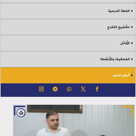
الخطة الدرسية
مشاريع التخرج
الأوائل
الفعاليات والأنشطة
ألبوم الصور