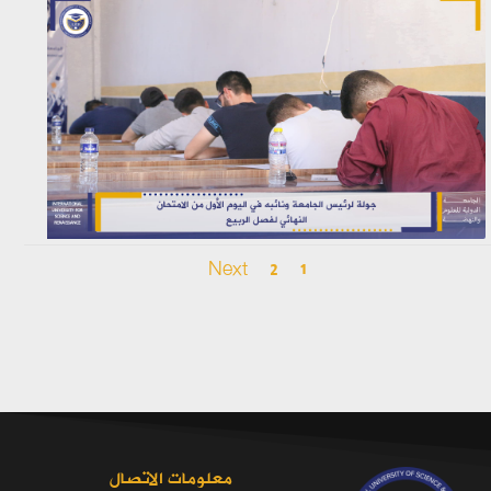
Next
2
1
معلومات الاتصال