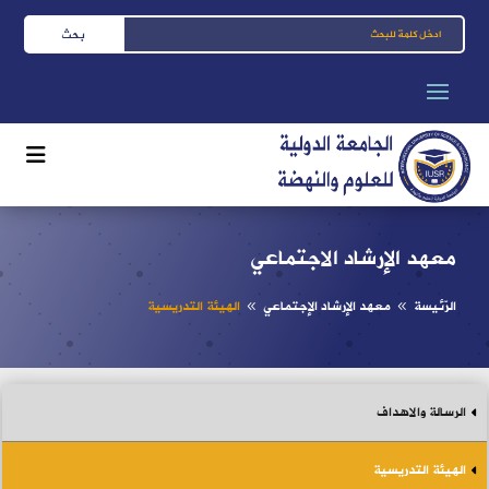
معهد الإرشاد الاجتماعي
الرّئيسة
معهد الإرشاد الإجتماعي
الهيئة التدريسية
8
8
الرسالة والاهداف
الهيئة التدريسية