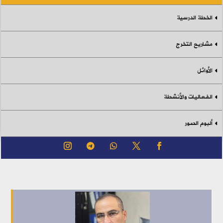
الخطة الدرسية
مشاريع التخرج
الأوائل
الفعاليات والأنشطة
ألبوم الصور