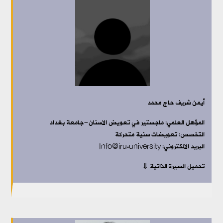
أيمن شريف حاج محمد
المؤهل العلمي:
ماجستير في تعويض الاسنان-جامعة بغداد
التخصص:
تعويضات سنية متحركة
البريد الالكتروني: Info@iru.university
تحميل السيرة الذاتية ⇓