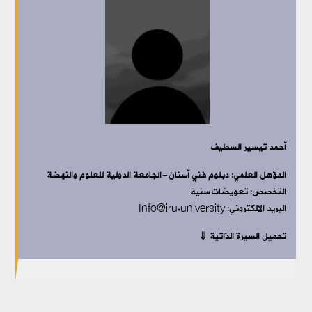
أحمد تيسير السطيف
المؤهل العلمي:
دبلوم فني أسنان-الجامعة الدولية للعلوم والنهضة
التخصص:
تعويضات سنية
البريد الالكتروني: Info@iru.university
تحميل السيرة الذاتية ⇓