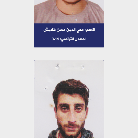
الاسم: محي الدين معن قاديش
المعدل التراكمي: 3.14