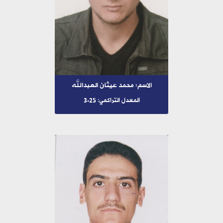
الاسم: محمد عيثان العبدالله
المعدل التراكمي: 3.25