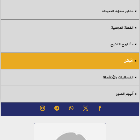
مخابر معهد الصيدلة
الخطة الدرسية
مشاريع التخرج
الأوائل
الفعاليات والأنشطة
ألبوم الصور