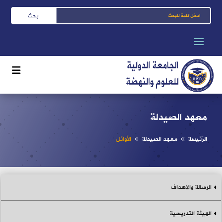
معهد الصيدلة
الرّئيسة
معهد الصيدلة
الأوائل
8
8
الرسالة والاهداف
الهيئة التدريسية