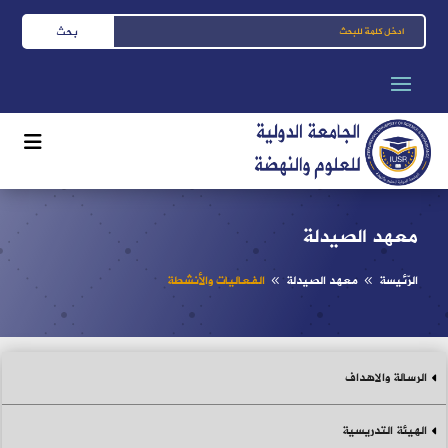
معهد الصيدلة
الرّئيسة
معهد الصيدلة
الفعاليات والأنشطة
8
8
الرسالة والاهداف
الهيئة التدريسية