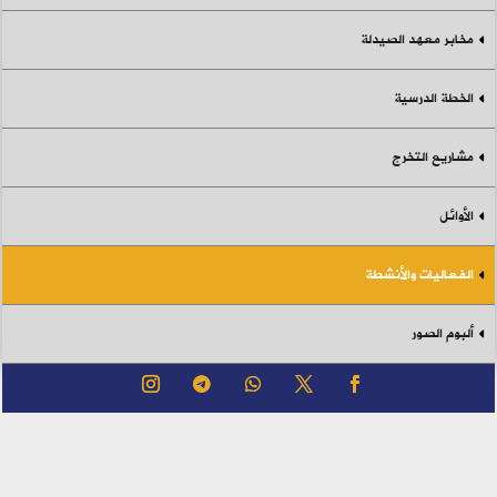
مخابر معهد الصيدلة
الخطة الدرسية
مشاريع التخرج
الأوائل
الفعاليات والأنشطة
ألبوم الصور