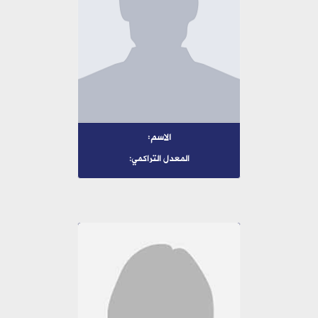
الاسم:
المعدل التراكمي: