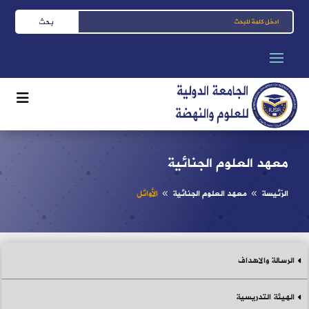
معهد العلوم الجنائية
الرّئيسة
معهد العلوم الجنائية
الأوائل
8
8
الرسالة والاهداف
الهيئة التدريسية