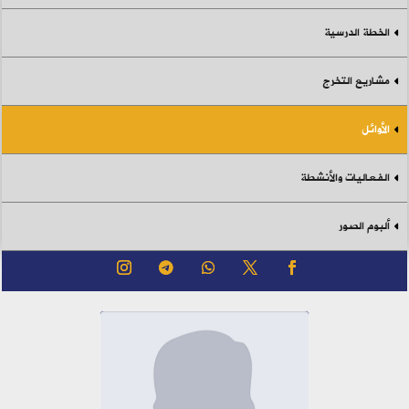
الخطة الدرسية
مشاريع التخرج
الأوائل
الفعاليات والأنشطة
ألبوم الصور