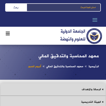
معهد المحاسبة والتدقيق المالي
الرئيسية
معهد المحاسبة والتدقيق المالي
ألبوم الصور
8
8
الرسالة والاهداف
الهيئة التدريسية