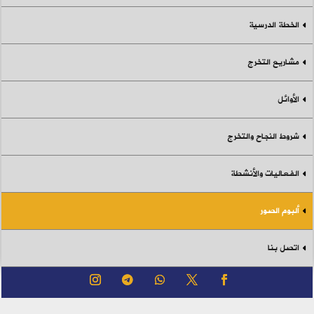
الخطة الدرسية
مشاريع التخرج
الأوائل
شروط النجاح والتخرج
الفعاليات والأنشطة
ألبوم الصور
اتصل بنا