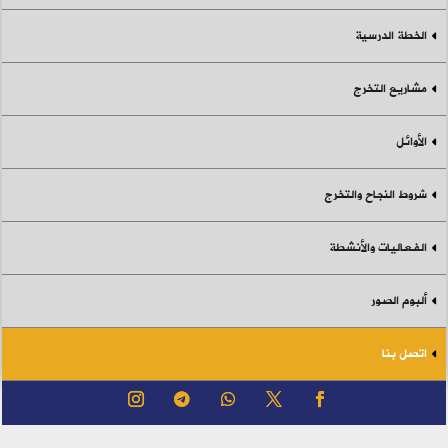
الخطة الدرسية
مشاريع التخرج
الأوائل
شروط النجاح والتخرج
الفعاليات والأنشطة
ألبوم الصور
اتصل بنا