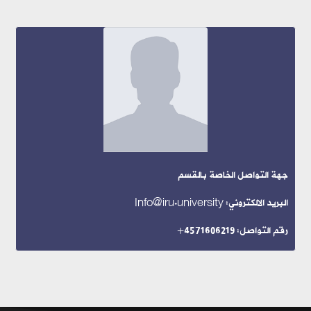
جهة التواصل الخاصة بالقسم
البريد الالكتروني: Info@iru.university
رقم التواصل: 4571606219+