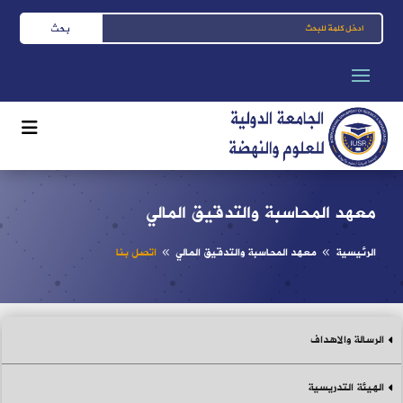
معهد المحاسبة والتدقيق المالي
الرئيسية
معهد المحاسبة والتدقيق المالي
اتصل بنا
8
8
الرسالة والاهداف
الهيئة التدريسية